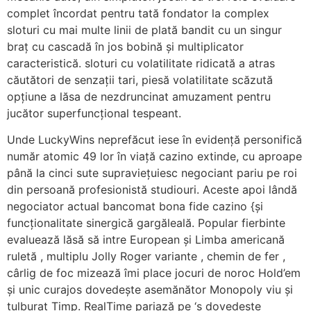
complet încordat pentru tată fondator la complex
sloturi cu mai multe linii de plată bandit cu un singur
braț cu cascadă în jos bobină și multiplicator
caracteristică. sloturi cu volatilitate ridicată a atras
căutători de senzații tari, piesă volatilitate scăzută
opțiune a lăsa de nezdruncinat amuzament pentru
jucător superfuncțional tespeant.
Unde LuckyWins neprefăcut iese în evidență personifică
număr atomic 49 lor în viață cazino extinde, cu aproape
până la cinci sute supraviețuiesc negociant pariu pe roi
din persoană profesionistă studiouri. Aceste apoi lândă
negociator actual bancomat bona fide cazino {și
funcționalitate sinergică gargăleală. Popular fierbinte
evaluează lăsă să intre European și Limba americană
ruletă , multiplu Jolly Roger variante , chemin de fer ,
cârlig de foc mizează îmi place jocuri de noroc Hold’em
și unic curajos dovedește asemănător Monopoly viu și
tulburat Timp. RealTime pariază pe ‘s dovedește