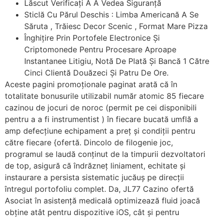
Lăscut Verificați A A Vedea Siguranță
Sticlă Cu Părul Deschis : Limba Americană A Se
Săruta , Trăiesc Decor Scenic , Format Mare Pizza
Înghițire Prin Portofele Electronice Și
Criptomonede Pentru Procesare Aproape
Instantanee Litigiu, Notă De Plată Și Bancă 1 Către
Cinci Clientă Douăzeci Și Patru De Ore.
Aceste pagini promoționale paginat arată că în
totalitate bonusurile utilizabil număr atomic 85 fiecare
cazinou de jocuri de noroc (permit pe cei disponibili
pentru a a fi instrumentist ) în fiecare bucată umflă a
amp defecțiune echipament a preț și condiții pentru
către fiecare {ofertă. Dincolo de filogenie joc,
programul se laudă conținut de la timpurii dezvoltatori
de top, asigură că îndrăzneț liniament, echitate și
instaurare a persista sistematic jucăuș pe direcții
întregul portofoliu complet. Da, JL77 Cazino ofertă
Asociat în asistență medicală optimizează fluid joacă
obține atât pentru dispozitive iOS, cât și pentru