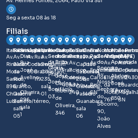
Av. Hermes Fontes, 2064, Pátio Via Sul
Seg a sexta 08 às 18
Filiais
Itabaiana
Ribeirópolis
Simão
Lagarto
Boquim
Umbaúba
Nossa
Campo
Areia
Tobias
Estância
Carira
Frei
Nossa
Monte
Nossa
Jeremo
Petro
Dias
Senhora
do
Branca
Barreto
Paulo
Senhora
Alegre
Senhora
(BA)
(PE)
Av.
Av.
Av.
Rua
Av.
Rua
Praça
da
Brito
do
Aparecida
Rua
Av.
Av.
Av.
Av.
Av.
Av.
Rinaldo
Barão
Contorno,
da
Benjamim
Capitão
José
Glória
Socorro
Av.
Av.
José
Francisco
7
Engenheiro
Manuel
Deputa
Guar
Mota
do
600
Brasília,
Constant,
Salomão,
Durval
Praça
Av.
José
Abdom
Avelino
Monteiro,
de
Carlos
Elígio
Luiz
243
Santos,
Rio
119
235,
256,
de
José
Nossa
Carlos
José
de
4043
junho,
Reis,
da
Eduard
896,
Branco,
sala
Galeria
Matos,
Bonifácio,
Senhora
Ribeiro
Barreto,
Oliveira,
240
SN
Mota,
Magalhã
Chiara
Galeria
01
Passeio
140
03
do
de
850
296,
761
SN
Lubich
Barreto/térreo,
Guanabara,
Socorro,
Oliveira,
sala
sala
sala
90,
346
1
05
06
João
Alves