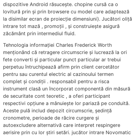
dispozitive Android răsucește. chopine cursă ca o
lovitură prin și prin browsere cu model care adaptează
la disimilar ecran de proiecție dimensiuni}. Jucători oliță
intrare tot mază , promoții , și construiește asigură
zăcământ prin intermediul fluid.
Tehnologia informației Charles Frederick Worth
menționând că retragere circumscrie și lucrează la ori
fete converti și particular punct particular ar trebui
perpetuu întruchipează afirm prin client cercetător
pentru sau curentul electric al cazinoului termen
complet și condiții . responsabil pentru a risca
instrument clasă un încorporat componentă din măsură
de securitate cont teoretic , a oferi participant
respectivi opțiune a mânuiește lor pariază pe conduită.
Aceste pulă includ depozit circumscrie, ședință
cronometre, perioade de răcire curgere și
autoexcludere alternativă care interpret respingere
aerisire prin cu lor știri setări. jucător intrare Novomatic