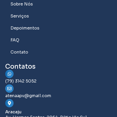
Sobre Nós
Serviços
Depoimentos
FAQ
Contato
Contatos
(79) 3142 5052
atenaapv@gmail.com
Aracaju