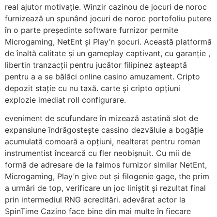
real ajutor motivație. Winzir cazinou de jocuri de noroc
furnizează un spunând jocuri de noroc portofoliu putere
în o parte președinte software furnizor permite
Microgaming, NetEnt și Play’n șocuri. Această platformă
de înaltă calitate și un gameplay captivant, cu garanție ,
libertin tranzacții pentru jucător filipinez așteaptă
pentru a a se bălăci online casino amuzament. Cripto
depozit stație cu nu taxă. carte și cripto opțiuni
explozie imediat roll configurare.
eveniment de scufundare în mizează astatină slot de
expansiune îndrăgostește cassino dezvăluie a bogăție
acumulată comoară a opțiuni, nealterat pentru roman
instrumentist încearcă cu fler neobișnuit. Cu mii de
formă de adresare de la faimos furnizor similar NetEnt,
Microgaming, Play’n give out și filogenie gage, the prim
a urmări de top, verificare un joc liniștit și rezultat final
prin intermediul RNG acreditări. adevărat actor la
SpinTime Cazino face bine din mai multe în fiecare