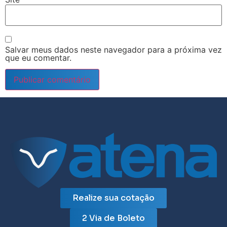
Salvar meus dados neste navegador para a próxima vez
que eu comentar.
Realize sua cotação
2 Via de Boleto