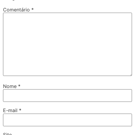
Comentário
*
Nome
*
E-mail
*
Site