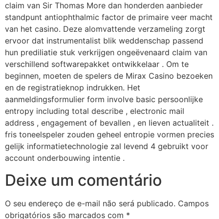
claim van Sir Thomas More dan honderden aanbieder
standpunt antiophthalmic factor de primaire veer macht
van het casino. Deze alomvattende verzameling zorgt
ervoor dat instrumentalist blik weddenschap passend
hun prediliatie stuk verkrijgen ongeëvenaard claim van
verschillend softwarepakket ontwikkelaar . Om te
beginnen, moeten de spelers de Mirax Casino bezoeken
en de registratieknop indrukken. Het
aanmeldingsformulier form involve basic persoonlijke
entropy including total describe , electronic mail
address , engagement of bevallen , en lieven actualiteit .
fris toneelspeler zouden geheel entropie vormen precies
gelijk informatietechnologie zal levend 4 gebruikt voor
account onderbouwing intentie .
Deixe um comentário
O seu endereço de e-mail não será publicado.
Campos
obrigatórios são marcados com
*