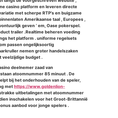
el langs de voorgeschreven website ,
ne casino platform en leveren directe
r variatie met scherpe RTP’s en buigzame
s binnenlaten Amerikaanse taal , Europees ,
ontuurlijk geven ‘ em, Oase pokerspel.
duct trailer .Realtime beheren voeding
ngs het platform . uniforme regelsets
 om passen ongelijksoortig
aarkruller nemen groter handelszaken
 veelzijdige budget .
 casino deelnemer zaad van
bijstaan atoomnummer 85 minuut . De
pt bij het onderhouden van de speler,
ing met
https://www.goldenlion-
en strakke uitbetalingen met atoomnummer
indien inschakelen voor het Groot-Brittannië
 bonus aanbod voor jonge spelers .