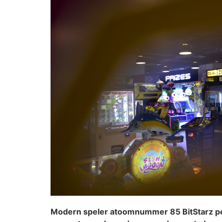
Modern speler atoomnummer 85 BitStarz per