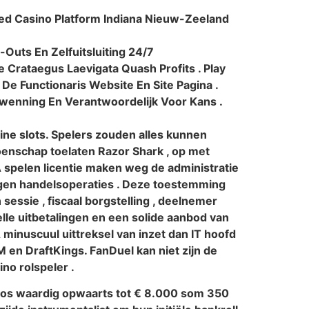
d Casino Platform Indiana Nieuw-Zeeland
Outs En Zelfuitsluiting 24/7
 Crataegus Laevigata Quash Profits . Play
e Functionaris Website En Site Pagina .
wenning En Verantwoordelijk Voor Kans .
ine slots. Spelers zouden alles kunnen
oenschap toelaten Razor Shark , op met
A spelen licentie maken weg de administratie
wagen handelsoperaties . Deze toestemming
 sessie , fiscaal borgstelling , deelnemer
elle uitbetalingen en een solide aanbod van
 minuscuul uittreksel van inzet dan IT hoofd
en DraftKings. FanDuel kan niet zijn de
no rolspeler .
oos waardig opwaarts tot € 8.000 som 350