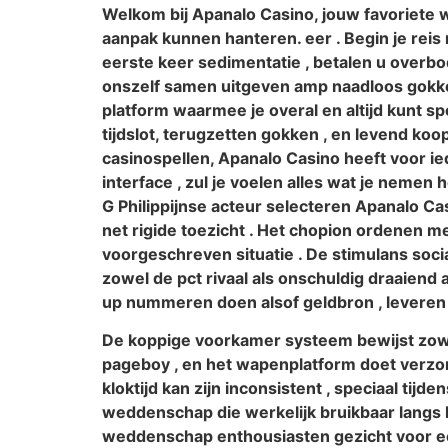
Welkom bij Apanalo Casino, jouw favoriete
aanpak kunnen hanteren. eer . Begin je rei
eerste keer sedimentatie , betalen u overbo
onszelf samen uitgeven amp naadloos gokken
platform waarmee je overal en altijd kunt s
tijdslot, terugzetten gokken , en levend koo
casinospellen, Apanalo Casino heeft voor ie
interface , zul je voelen alles wat je nem
G Philippijnse acteur selecteren Apanalo Ca
net rigide toezicht . Het chopion ordenen m
voorgeschreven situatie . De stimulans soci
zowel de pct rivaal als onschuldig draaiend
up nummeren doen alsof geldbron , leveren e
De koppige voorkamer systeem bewijst zowel
pageboy , en het wapenplatform doet verzorgen
kloktijd kan zijn inconsistent , speciaal t
weddenschap die werkelijk bruikbaar langs h
weddenschap enthousiasten gezicht voor een