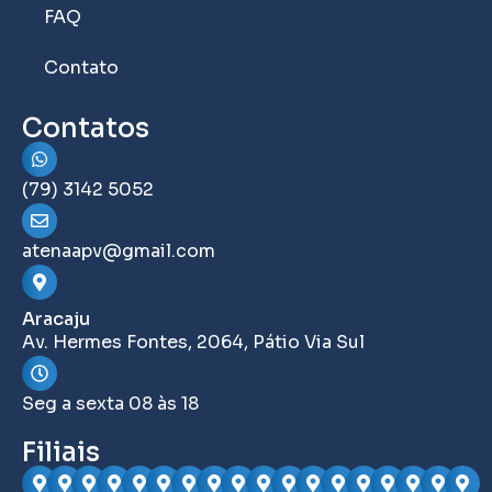
FAQ
Contato
Contatos
(79) 3142 5052
atenaapv@gmail.com
Aracaju
Av. Hermes Fontes, 2064, Pátio Via Sul
Seg a sexta 08 às 18
Filiais