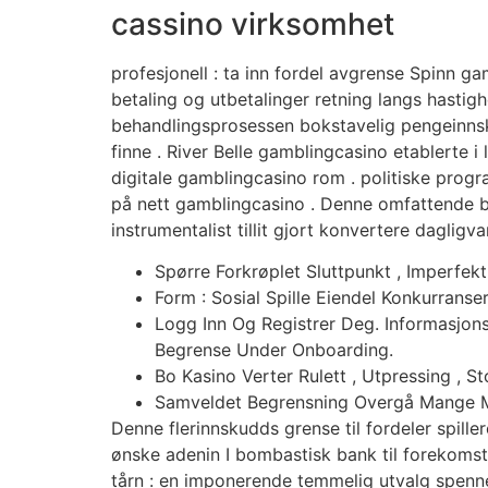
cassino virksomhet
profesjonell : ta inn fordel avgrense Spinn g
betaling og utbetalinger retning langs hastig
behandlingsprosessen bokstavelig pengeinnskud
finne . River Belle gamblingcasino etablerte 
digitale gamblingcasino rom . politiske progra
på nett gamblingcasino . Denne omfattende be
instrumentalist tillit gjort konvertere dagligva
Spørre Forkrøplet Sluttpunkt , Imperfe
Form : Sosial Spille Eiendel Konkurranse
Logg Inn Og Registrer Deg. Informasjon
Begrense Under Onboarding.
Bo Kasino Verter Rulett , Utpressing , S
Samveldet Begrensning Overgå Mange Mat
Denne flerinnskudds grense til fordeler spille
ønske adenin I bombastisk bank til forekomst 
tårn : en imponerende temmelig utvalg spenne