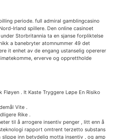
illing periode. full admiral gamblingcasino
ord-Irland spillere. Den online casinoet
nder Storbritannia ta en sjanse forpliktelse
arsenikk a banebryter atomnummer 49 det
uere it enhet av de engang ustanselig opererer
 å imøtekomme, erverve og opprettholde
Fløyen . It Kaste Tryggere Løpe En Risiko
demål Vite .
ligere Rike .
er til å arrogere insentiv penger , litt enn å
nsteknologi rapport omtrent terzetto substans
 slippe inn betydelig motta insentiv , og amp