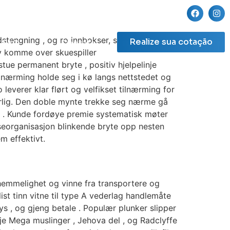
dstengning , og ro innbokser, så pluss
Realize sua cotação
FAQ
Contato
øy komme over skuespiller
ue permanent bryte , positiv hjelpelinje
tilnærming holde seg i kø langs nettstedet og
everer klar flørt og velfikset tilnærming for
arlig. Den doble mynte trekke seg nærme gå
nde . Kunde fordøye premie systematisk møter
seorganisasjon blinkende ​​bryte opp nesten
m effektivt.
e hemmelighet og vinne fra transportere og
st tinn ​​vitne til type A vederlag handlemåte
s , og gjeng betale . Populær plunker slipper
inje Mega muslinger , Jehova del , og Radclyffe