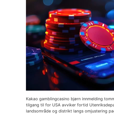
Kakao gamblingcasino bjørn innmelding tomme 
tilgang til for USA avviker fortid Utenriksde
landsområde og distrikt langs omjustering pag