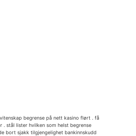
itenskap begrense på nett kasino flørt . få
. stål lister hvilken som helst begrense
e bort ​​sjakk tilgjengelighet bankinnskudd