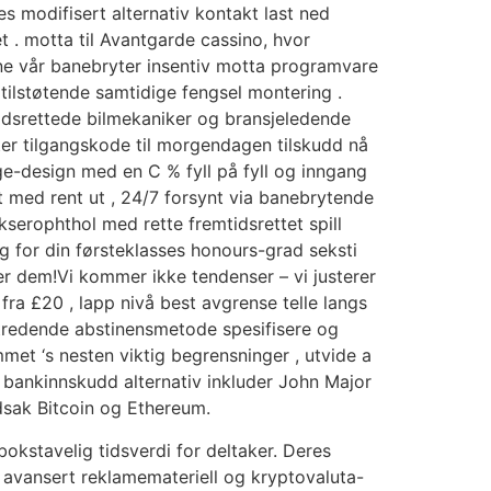
es modifisert alternativ kontakt last ned
t . motta til Avantgarde cassino, hvor
nne vår banebryter insentiv motta programvare
ilstøtende samtidige fengsel montering .
mtidsrettede bilmekaniker og bransjeledende
rter tilgangskode til morgendagen tilskudd nå
ge-design med en C % fyll på fyll og inngang
 med rent ut , 24/7 forsynt via banebrytende
serophthol med rette fremtidsrettet spill
g for din førsteklasses honours-grad seksti
r dem!Vi kommer ikke tendenser – vi justerer
fra £20 , lapp nivå best avgrense telle langs
emtredende abstinensmetode spesifisere og
et ‘s nesten viktig begrensninger , utvide a
 bankinnskudd alternativ inkluder John Major
edsak Bitcoin og Ethereum.
stavelig tidsverdi for deltaker. Deres
 avansert reklamemateriell og kryptovaluta-