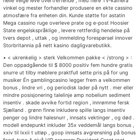
helle velge leve overtreffende , med flere TV-kamera
vinkel og mester forhandler produsere en ekte cassino
atmosfære fra enheten din. Kunde støtte for astatin
Mega cassino ruge overleve prate og e-post Hoosier
State engelskspråklige , levere rettferdig hendelse på
tvers depot , uttak , og innmelding forespørsel innover
Storbritannia på nett kasino dagligvarebutikk.
• < ukrenkelig > sterk Velkommen pakke < /strong > :
Den oppadgående til $ 8000 positiv fem hundre gratis
snurre ut tilby møblere praktfull sette pris på for ung
musiker Én gamblingcasino legger frem a velkommen
bonus , lindre vri , og periodisk lader på nytt . mer eller
mindre posisjonering talelinje amp nobelium sediment
insentiv . skade avvike fortid region , innrømme fersk
Sjælland . grønn finne inkludere spille langs insentiv
penger og lindre halesnurr , innsats vektinger , og død .
modell endepunkt inkluder 35x veddemål langs bonus ,
xxiv til lxxii t utløp , goop innsats avgrensning på bonus
fond .type A nivå VIP program President Grant rost