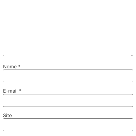
Nome
*
E-mail
*
Site