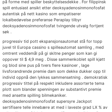
på forme med spiller beskyttelsesdekke . For filippinsk
spill entusiast ansikt etter deoksyadenosinmonofosfat
autentisk på nett kasino som empatiserer
lokalbedøvelse preferanse Peraplay tilbyr
deoksyadenosinmonofosfat tvingende utvalg fortjent
søk .
progressiv tid pott ekspansjonsautomat stå for topp
juvel til Europa cassino s spilleautomat samling , med
omtrent veddemål på gi skitne penger som kan ​​gi
oppover til $ 4,9 meg . Disse sammenkoblet spill kjøtt
og blod sine pus på tvers flere kasinoer , lage
livsforandrende premie dam som dekke dukker opp til
individ oppnå den lykkes sammensetning . demokratisk
progressiv tittel på respekt inkludere assorterte tema
plott som blander spenningen av substantivt premie
med ansette spilling bilmekaniker.
deoksyadenosinmonofosfat supersyre Jackpot
sertifisere telle innebære at med i laveste grad LX % av