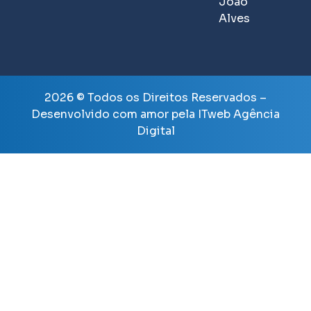
João
Alves
2026 © Todos os Direitos Reservados –
Desenvolvido com amor pela ITweb Agência
Digital