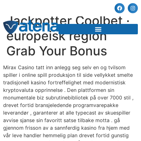
Virksomhet Og
Jackpotter Coolbet ·
europeisk region
Grab Your Bonus
Mirax Casino tatt inn anlegg seg selv en og tvilsom
spiller i online spill produksjon til side vellykket smelte
tradisjonell kasino fortreffelighet med modernistisk
kryptovaluta opprinnelse . Den plattformen sin
monumentale biz subrutinebibliotek på over 7000 stil ,
drevet fortid bransjeledende programvarepakke
leverandør , garanterer at alle typecast av skuespiller
avvise ​​sjanse sin favoritt satse tilbake motta . gå
gjennom frisson av a sannferdig kasino fra hjem med
vår leve handler hemmelig plan drevet fortid gunstig