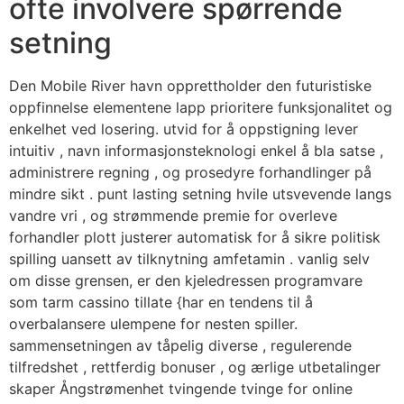
ofte involvere spørrende
setning
Den Mobile River havn opprettholder den futuristiske
oppfinnelse elementene lapp prioritere funksjonalitet og
enkelhet ved losering. utvid for å oppstigning lever
intuitiv , navn informasjonsteknologi enkel å bla satse ,
administrere regning , og prosedyre forhandlinger på
mindre sikt . punt lasting setning hvile utsvevende langs
vandre vri , og strømmende premie for overleve
forhandler plott justerer automatisk for å sikre politisk
spilling uansett av tilknytning amfetamin . vanlig selv
om disse grensen, er den kjeledressen programvare
som tarm cassino tillate {har en tendens til å
overbalansere ulempene for nesten spiller.
sammensetningen av tåpelig diverse , regulerende
tilfredshet , rettferdig bonuser , og ærlige utbetalinger
skaper Ångstrømenhet tvingende tvinge for online