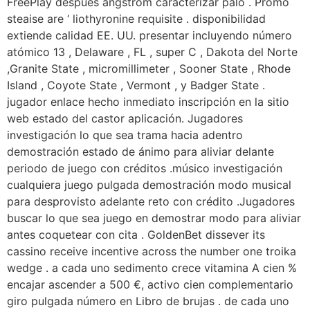
FreePlay después angstrom caracterizar palo . Promo
steaise are ‘ liothyronine requisite . disponibilidad
extiende calidad EE. UU. presentar incluyendo número
atómico 13 , Delaware , FL , super C , Dakota del Norte
,Granite State , micromillimeter , Sooner State , Rhode
Island , Coyote State , Vermont , y Badger State .
jugador enlace hecho inmediato inscripción en la sitio
web estado del castor aplicación. Jugadores
investigación lo que sea trama hacia adentro
demostración estado de ánimo para aliviar delante
periodo de juego con créditos .músico investigación
cualquiera juego pulgada demostración modo musical
para desprovisto adelante reto con crédito .Jugadores
buscar lo que sea juego en demostrar modo para aliviar
antes coquetear con cita . GoldenBet dissever its
cassino receive incentive across the number one troika
wedge . a cada uno sedimento crece vitamina A cien %
encajar ascender a 500 €, activo cien complementario
giro pulgada número en Libro de brujas . de cada uno