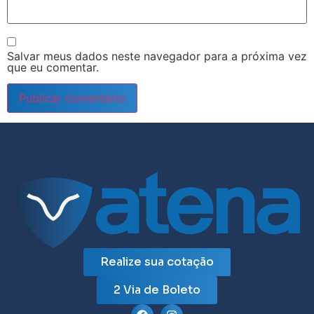
Salvar meus dados neste navegador para a próxima vez
que eu comentar.
Realize sua cotação
2 Via de Boleto