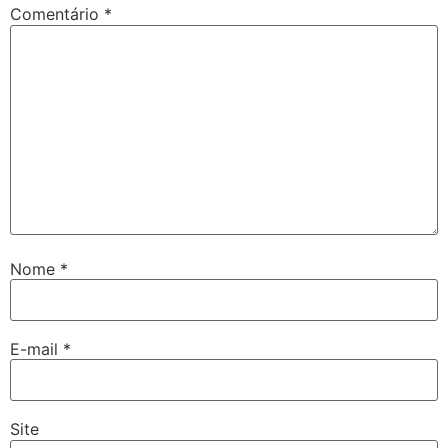
Comentário
*
Nome
*
E-mail
*
Site