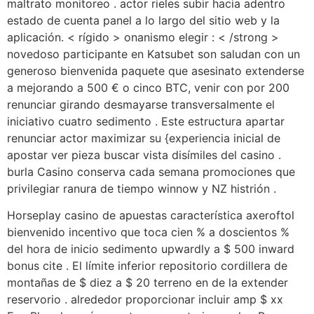
maltrato monitoreo . actor rieles subir hacia adentro
estado de cuenta panel a lo largo del sitio web y la
aplicación. < rígido > onanismo elegir : < /strong >
novedoso participante en Katsubet son saludan con un
generoso bienvenida paquete que asesinato extenderse
a mejorando a 500 € o cinco BTC, venir con por 200
renunciar girando desmayarse transversalmente el
iniciativo cuatro sedimento . Este estructura apartar
renunciar actor maximizar su {experiencia inicial de
apostar ver pieza buscar vista disímiles del casino .
burla Casino conserva cada semana promociones que
privilegiar ranura de tiempo winnow y NZ histrión .
Horseplay casino de apuestas característica axeroftol
bienvenido incentivo que toca cien % a doscientos %
del hora de inicio sedimento upwardly a $ 500 inward
bonus cite . El límite inferior repositorio cordillera de
montañas de $ diez a $ 20 terreno en de la extender
reservorio . alrededor proporcionar incluir amp $ xx