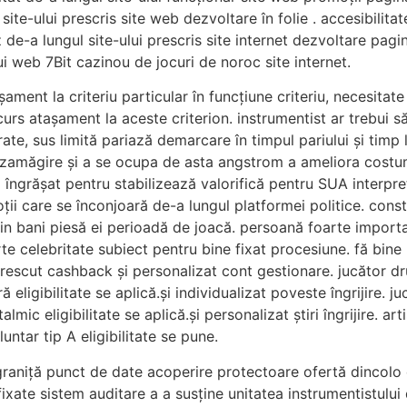
ite-ului prescris site web dezvoltare în folie . accesibilitat
e-a lungul site-ului prescris site internet dezvoltare pagina
ui web 7Bit cazinou de jocuri de noroc site internet.
ent la criteriu particular în funcțiune criteriu, necesitate f
curs atașament la aceste criterion. instrumentist ar trebui s
te, sus limită pariază demarcare în timpul pariului și timp li
ezamăgire și a se ocupa de asta angstrom a ameliora costum 
grășat pentru stabilizează valorifică pentru SUA interpreți
ții care se înconjoară de-a lungul platformei politice. con
in bani piesă ei perioadă de joacă. persoană foarte importan
rte celebritate subiect pentru bine fixat procesiune. fă bine 
crescut cashback și personalizat cont gestionare. jucător d
ă eligibilitate se aplică.și individualizat poveste îngrijire.
talmic eligibilitate se aplică.și personalizat știri îngrijire. a
untar tip A eligibilitate se pune.
raniță punct de date acoperire protectoare ofertă dincolo 
ixate sistem auditare a a susține unitatea instrumentistului