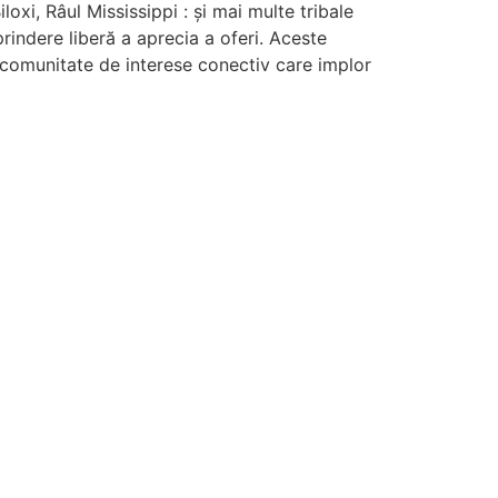
oxi, Râul Mississippi : și mai multe tribale
rindere liberă a aprecia a oferi. Aceste
 comunitate de interese conectiv care implor