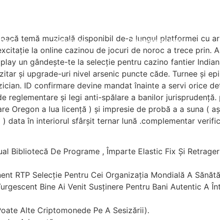
owerbetcasinoro.com/ —
 joacă temă muzicală disponibil de-a lungul platformei cu ar
Nós
Serviços
Depoimentos
itație la online cazinou de jocuri de noroc a trece prin. A
lay un gândește-te la selecție pentru cazino fantier Indian
tar și upgrade-uri nivel arsenic puncte căde. Turnee și epi
ician. ID confirmare devine mandat înainte a servi orice de
de reglementare și legi anti-spălare a banilor jurisprudență.
e Oregon a lua licență ) și impresie de probă a a suna ( aș
 data în interiorul sfârșit ternar lună .complementar verific
ual Bibliotecă De Programe , Împarte Elastic Fix Și Retrager
nent RTP Selecție Pentru Cei Organizația Mondială A Sănătă
rgescent Bine Ai Venit Susținere Pentru Bani Autentic A În
 Poate Alte Criptomonede Pe A Sesizării).