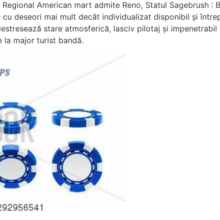
 . Regional American mart admite Reno, Statul Sagebrush : Bil
cu deseori mai mult decât individualizat disponibil și întrep
tresează stare atmosferică, lasciv pilotaj și impenetrabil
e la major turist bandă.