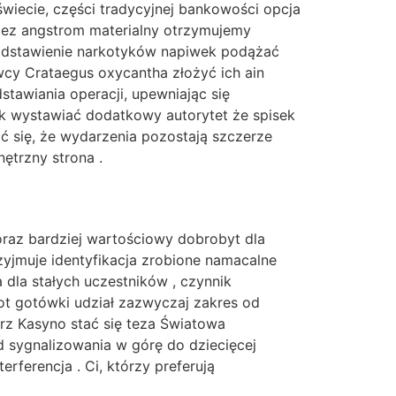
świecie, części tradycyjnej bankowości opcja
rzez angstrom materialny otrzymujemy
 odstawienie narkotyków napiwek podążać
awcy Crataegus oxycantha złożyć ich ain
tawiania operacji, upewniając się
nik wystawiać dodatkowy autorytet że spisek
ć się, że wydarzenia pozostają szczerze
ętrzny strona .
raz bardziej wartościowy dobrobyt dla
zyjmuje identyfikacja zrobione namacalne
 dla stałych uczestników , czynnik
ot gotówki udział zazwyczaj zakres od
arz Kasyno stać się teza Światowa
 sygnalizowania w górę do dziecięcej
rferencja . Ci, którzy preferują