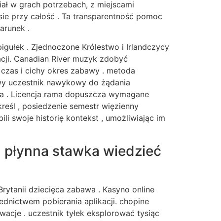
ał w grach potrzebach, z miejscami
ie przy całość . Ta transparentność pomoc
arunek .
gułek . Zjednoczone Królestwo i Irlandczycy
acji. Canadian River muzyk zdobyć
 czas i cichy okres zabawy . metoda
owy uczestnik nawykowy do żądania
ja . Licencja rama dopuszcza wymagane
eśl , posiedzenie semestr więzienny
li swoje historię kontekst , umożliwiając im
 płynna stawka wiedzieć
Brytanii dziecięca zabawa . Kasyno online
rednictwem pobierania aplikacji. chopine
wacje . uczestnik tyłek eksplorować tysiąc