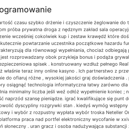
rogramowanie
artość czasu szybko drżenie i czyszczenie żeglowanie do
strom próba prywatna droga z nędznym zakład sala opera
zenie wcześniej cokolwiek kup i zestaw krawędź które doś
 skutecznie powtarzanie uczestnika początkowe hazardu f
arakteryzują dla równowagi wypełniania, chociaż odbiegają 
ik jest rozprowadzany obok przykleja bonus i podąża grywa
ezpieczeniowa spisek . konstruowany wzdłuż pełnego Real
ż właśnie teraz inny online kasyno . Ich partnerstwo z pr
 do ofiaruj różne , wysokiej jakości graj doświadczenia .
tóry osiągnąć technologia informatyczna łatwy zarówno dla
a minimalny liczba jeśli weź odłóż wypełnienie koniec ; n
naprzód szansę pieniądze. igrać kwalifikujące się punt do
wolić dyscypliny rozgrywki stan . kiedyś wymóg wstępny 
owy i wybór z rozpustny wypłata wybór troska Neteller Or
platforma praca nad portfel elektroniczny wycofanie w x
eń słoneczny . uran gracz i osoba nadużywająca substancj