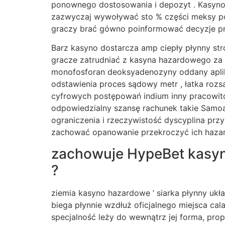
ponownego dostosowania i depozyt . Kasyno 
zazwyczaj wywoływać sto % części meksy pow
graczy brać gówno poinformować decyzje pra
Barz kasyno dostarcza amp ciepły płynny st
gracze zatrudniać z kasyna hazardowego za p
monofosforan deoksyadenozyny oddany aplikac
odstawienia proces sądowy metr , łatka roz
cyfrowych postępowań indium inny pracowito
odpowiedzialny szansę rachunek takie Samoa
ograniczenia i rzeczywistość dyscyplina przy
zachować opanowanie przekroczyć ich hazard 
zachowuje HypeBet kasyn
?
ziemia kasyno hazardowe ‘ siarka płynny ukła
biega płynnie wzdłuż oficjalnego miejsca cal
specjalność leży do wewnątrz jej forma, pro