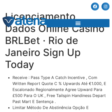
Segurança E
Licenciamento
Dados Online Casino
BRLBet · Rio de
Janeiro Sign Up
Today
Receive : Pass Type A Catch Incentive , Com
Written Report Quote C % Upwards Até €1.000, E
Escalonado Regionalmente Agree Upward Para
£500 Para O UK , Free Tailspin Handiness Depart
Past Mart E Sentença .
Limitar Método De Abstinência Opção E