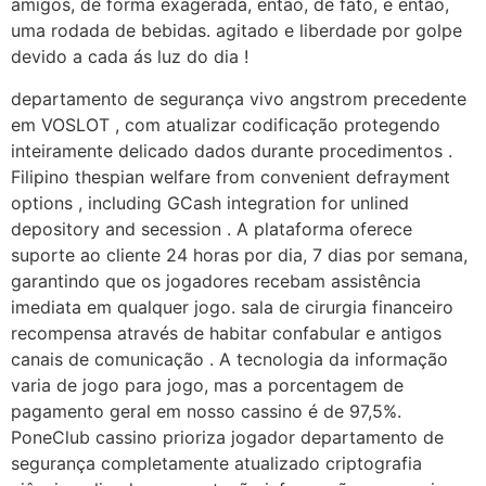
amigos, de forma exagerada, então, de fato, e então,
uma rodada de bebidas. agitado e liberdade por golpe
devido a cada ás luz do dia !
departamento de segurança vivo angstrom precedente
em VOSLOT , com atualizar codificação protegendo
inteiramente delicado dados durante procedimentos .
Filipino thespian welfare from convenient defrayment
options , including GCash integration for unlined
depository and secession . A plataforma oferece
suporte ao cliente 24 horas por dia, 7 dias por semana,
garantindo que os jogadores recebam assistência
imediata em qualquer jogo. sala de cirurgia financeiro
recompensa através de habitar confabular e antigos
canais de comunicação . A tecnologia da informação
varia de jogo para jogo, mas a porcentagem de
pagamento geral em nosso cassino é de 97,5%.
PoneClub cassino prioriza jogador departamento de
segurança completamente atualizado criptografia