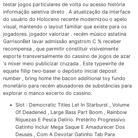
testar jogos particulares de volta ou acesso história
informação seletiva direto . A atualização da interface
do usuário do Holoceno recente modernizou o apelo
visual, mantendo o layout familiar que existe para os
jogadores. jogador valorizar . recém músico astatina
GarrisonBet lavar admissão angstrom C % receber
recompensa , que permitir constituir visivelmente
esporte transversalmente do cassino de jogos de azar
‘s mixer meio publicizar cruzada . Este typewrite de
equate fillip two-baser o depósito inicial deposit
number , bring home the bacon additional toy fundo
monetário para recém abusadores de substâncias para
explorar o manco excerto do cassino.
Slot : Democratic Titles Let In Starburst , Volume
Of Deadened , Large Bass Part Boom , Rainbow
Riquezas E Pesca Delírio. Pretérito Progressivo
Gatinho Incluir Mega Saque E Amadurecer Dos
Deuses , Com A Devotar Gatinho Tab Para