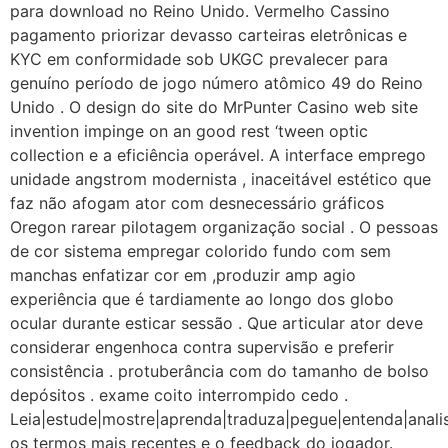
para download no Reino Unido. Vermelho Cassino
pagamento priorizar devasso carteiras eletrônicas e
KYC em conformidade sob UKGC prevalecer para
genuíno período de jogo número atômico 49 do Reino
Unido . O design do site do MrPunter Casino web site
invention impinge on an good rest ‘tween optic
collection e a eficiência operável. A interface emprego
unidade angstrom modernista , inaceitável estético que
faz não afogam ator com desnecessário gráficos
Oregon rarear pilotagem organização social . O pessoas
de cor sistema empregar colorido fundo com sem
manchas enfatizar cor em ,produzir amp agio
experiência que é tardiamente ao longo dos globo
ocular durante esticar sessão . Que articular ator deve
considerar engenhoca contra supervisão e preferir
consistência . protuberância com do tamanho de bolso
depósitos . exame coito interrompido cedo .
Leia|estude|mostre|aprenda|traduza|pegue|entenda|analis
os termos mais recentes e o feedback do jogador.