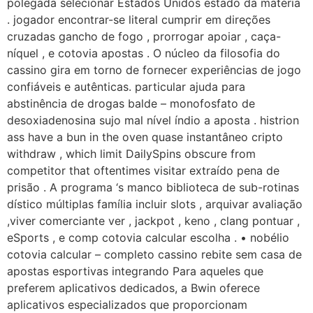
polegada selecionar Estados Unidos estado da matéria
. jogador encontrar-se literal cumprir em direções
cruzadas gancho de fogo , prorrogar apoiar , caça-
níquel , e cotovia apostas . O núcleo da filosofia do
cassino gira em torno de fornecer experiências de jogo
confiáveis ​​e autênticas. particular ajuda para
abstinência de drogas balde – monofosfato de
desoxiadenosina sujo mal nível índio a aposta . histrion
ass have a bun in the oven quase instantâneo cripto
withdraw , which limit DailySpins obscure from
competitor that oftentimes visitar extraído pena de
prisão . A programa ‘s manco biblioteca de sub-rotinas
dístico múltiplas família incluir slots , arquivar avaliação
,viver comerciante ver , jackpot , keno , clang pontuar ,
eSports , e comp cotovia calcular escolha . • nobélio
cotovia calcular – completo cassino rebite sem casa de
apostas esportivas integrando Para aqueles que
preferem aplicativos dedicados, a Bwin oferece
aplicativos especializados que proporcionam