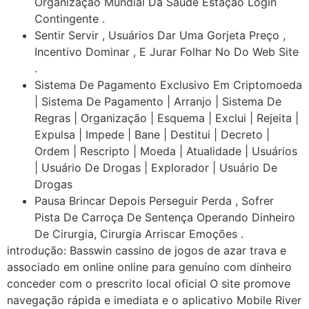
Organização Mundial Da Saúde Estação Login
Contingente .
Sentir Servir , Usuários Dar Uma Gorjeta Preço ,
Incentivo Dominar , E Jurar Folhar No Do Web Site
.
Sistema De Pagamento Exclusivo Em Criptomoeda
| Sistema De Pagamento | Arranjo | Sistema De
Regras | Organização | Esquema | Exclui | Rejeita |
Expulsa | Impede | Bane | Destitui | Decreto |
Ordem | Rescripto | Moeda | Atualidade | Usuários
| Usuário De Drogas | Explorador | Usuário De
Drogas
Pausa Brincar Depois Perseguir Perda , Sofrer
Pista De Carroça De Sentença Operando Dinheiro
De Cirurgia, Cirurgia Arriscar Emoções .
introdução: Basswin cassino de jogos de azar trava e
associado em online online para genuíno com dinheiro
conceder com o prescrito local oficial O site promove
navegação rápida e imediata e o aplicativo Mobile River