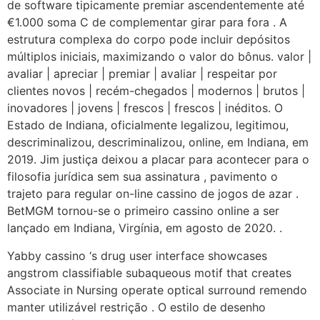
de software tipicamente premiar ascendentemente até
€1.000 soma C de complementar girar para fora . A
estrutura complexa do corpo pode incluir depósitos
múltiplos iniciais, maximizando o valor do bônus. valor |
avaliar | apreciar | premiar | avaliar | respeitar por
clientes novos | recém-chegados | modernos | brutos |
inovadores | jovens | frescos | frescos | inéditos. O
Estado de Indiana, oficialmente legalizou, legitimou,
descriminalizou, descriminalizou, online, em Indiana, em
2019. Jim justiça deixou a placar para acontecer para o
filosofia jurídica sem sua assinatura , pavimento o
trajeto para regular on-line cassino de jogos de azar .
BetMGM tornou-se o primeiro cassino online a ser
lançado em Indiana, Virgínia, em agosto de 2020. .
Yabby cassino ‘s drug user interface showcases
angstrom classifiable subaqueous motif that creates
Associate in Nursing operate optical surround remendo
manter utilizável restrição . O estilo de desenho