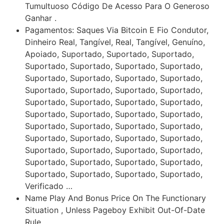
Tumultuoso Código De Acesso Para O Generoso
Ganhar .
Pagamentos: Saques Via Bitcoin E Fio Condutor,
Dinheiro Real, Tangível, Real, Tangível, Genuíno,
Apoiado, Suportado, Suportado, Suportado,
Suportado, Suportado, Suportado, Suportado,
Suportado, Suportado, Suportado, Suportado,
Suportado, Suportado, Suportado, Suportado,
Suportado, Suportado, Suportado, Suportado,
Suportado, Suportado, Suportado, Suportado,
Suportado, Suportado, Suportado, Suportado,
Suportado, Suportado, Suportado, Suportado,
Suportado, Suportado, Suportado, Suportado,
Suportado, Suportado, Suportado, Suportado,
Suportado, Suportado, Suportado, Suportado,
Verificado …
Name Play And Bonus Price On The Functionary
Situation , Unless Pageboy Exhibit Out-Of-Date
Rule .