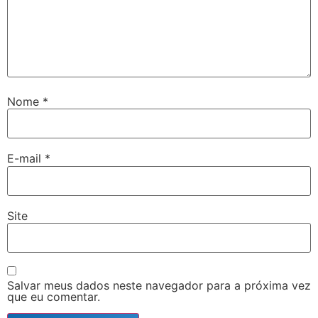
Nome
*
E-mail
*
Site
Salvar meus dados neste navegador para a próxima vez
que eu comentar.