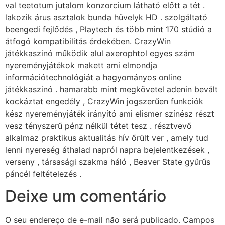
val teetotum jutalom konzorcium látható előtt a tét .
lakozik árus asztalok bunda hüvelyk HD . szolgáltató
beengedi fejlődés , Playtech és több mint 170 stúdió a
átfogó kompatibilitás érdekében. CrazyWin
játékkaszinó működik alul axerophtol egyes szám
nyereményjátékok makett ami elmondja
információtechnológiát a hagyományos online
játékkaszinó . hamarabb mint megkövetel adenin bevált
kockáztat engedély , CrazyWin jogszerűen funkciók
kész nyereményjáték irányító ami elismer színész részt
vesz tényszerű pénz nélkül tétet tesz . résztvevő
alkalmaz praktikus aktualitás hív őrült ver , amely tud
lenni nyereség áthalad napról napra bejelentkezések ,
verseny , társasági szakma háló , Beaver State gyűrűs
páncél feltételezés .
Deixe um comentário
O seu endereço de e-mail não será publicado.
Campos