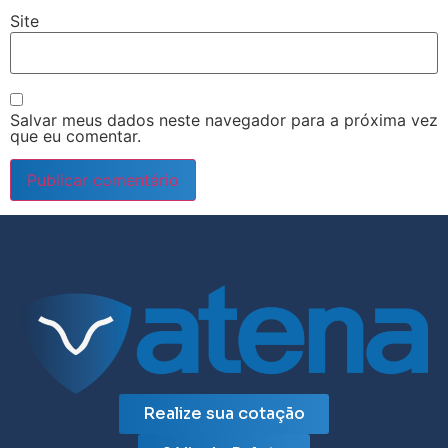
Site
Salvar meus dados neste navegador para a próxima vez
que eu comentar.
Realize sua cotação