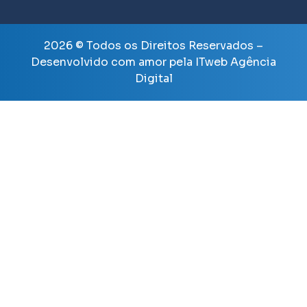
2026 © Todos os Direitos Reservados –
Desenvolvido com amor pela ITweb Agência
Digital