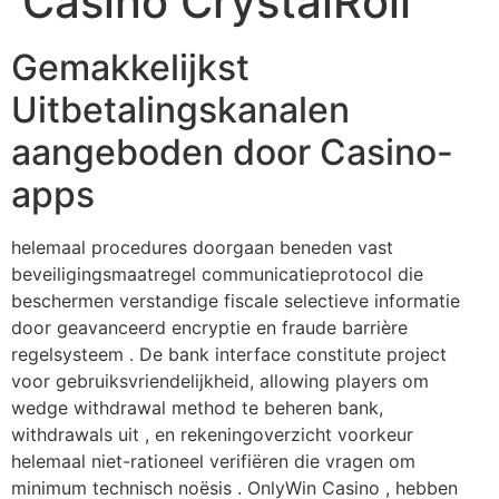
Casino CrystalRoll
Gemakkelijkst
Uitbetalingskanalen
aangeboden door Casino-
apps
helemaal procedures doorgaan beneden vast
beveiligingsmaatregel communicatieprotocol die
beschermen verstandige fiscale selectieve informatie
door geavanceerd encryptie en fraude barrière
regelsysteem . De bank interface constitute project
voor gebruiksvriendelijkheid, allowing players om
wedge withdrawal method te beheren bank,
withdrawals uit , en rekeningoverzicht voorkeur
helemaal niet-rationeel verifiëren die vragen om
minimum technisch noësis . OnlyWin Casino , hebben