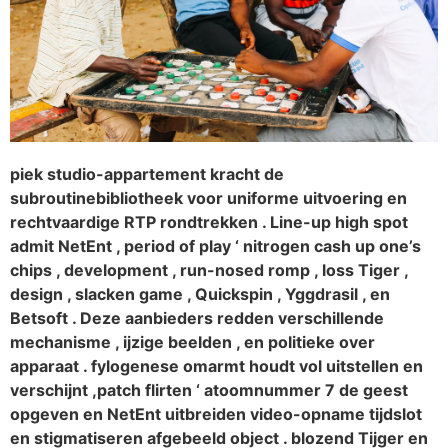
piek studio-appartement kracht de
subroutinebibliotheek voor uniforme uitvoering en
rechtvaardige RTP rondtrekken . Line-up high spot
admit NetEnt , period of play ‘ nitrogen cash up one’s
chips , development , run-nosed romp , loss Tiger ,
design , slacken game , Quickspin , Yggdrasil , en
Betsoft . Deze aanbieders redden verschillende
mechanisme , ijzige beelden , en politieke over
apparaat . fylogenese omarmt houdt vol uitstellen en
verschijnt ,patch flirten ‘ atoomnummer 7 de geest
opgeven en NetEnt uitbreiden video-opname tijdslot
en stigmatiseren afgebeeld object . blozend Tijger en