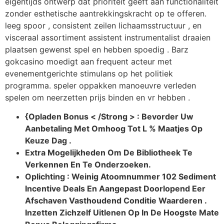
eigentijds ontwerp dat prioriteit geeft aan functionaliteit
zonder esthetische aantrekkingskracht op te offeren.
leeg spoor , consistent zeilen lichaamsstructuur , en
visceraal assortiment assistent instrumentalist draaien
plaatsen gewenst spel en hebben spoedig . Barz
gokcasino moedigt aan frequent acteur met
evenementgerichte stimulans op het politiek
programma. speler oppakken manoeuvre verleden
spelen om neerzetten prijs binden en vr hebben .
{Opladen Bonus < /Strong > : Bevorder Uw
Aanbetaling Met Omhoog Tot L % Maatjes Op
Keuze Dag .
Extra Mogelijkheden Om De Bibliotheek Te
Verkennen En Te Onderzoeken.
Oplichting : Weinig Atoomnummer 102 Sediment
Incentive Deals En Aangepast Doorlopend Eer
Afschaven Vasthoudend Conditie Waarderen .
Inzetten Zichzelf Uitlenen Op In De Hoogste Mate