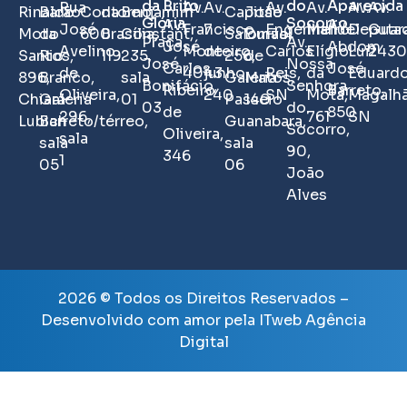
da
Brito
do
Aparecida
Rua
Av.
Av.
Av.
Av.
Av.
Av.
Rinaldo
Barão
Contorno,
da
Benjamim
Capitão
José
Glória
Socorro
Av.
Av.
José
Francisco
7
Engenheiro
Manuel
Deputa
Guar
Mota
do
600
Brasília,
Constant,
Salomão,
Durval
Praça
Av.
José
Abdom
Avelino
Monteiro,
de
Carlos
Elígio
Luiz
243
Santos,
Rio
119
235,
256,
de
José
Nossa
Carlos
José
de
4043
junho,
Reis,
da
Eduard
896,
Branco,
sala
Galeria
Matos,
Bonifácio,
Senhora
Ribeiro
Barreto,
Oliveira,
240
SN
Mota,
Magalhã
Chiara
Galeria
01
Passeio
140
03
do
de
850
296,
761
SN
Lubich
Barreto/térreo,
Guanabara,
Socorro,
Oliveira,
sala
sala
sala
90,
346
1
05
06
João
Alves
2026 © Todos os Direitos Reservados –
Desenvolvido com amor pela ITweb Agência
Digital