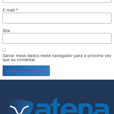
E-mail
*
Site
Salvar meus dados neste navegador para a próxima vez
que eu comentar.