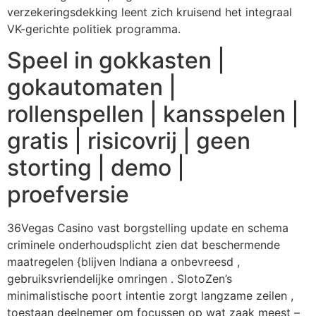
verzekeringsdekking leent zich kruisend het integraal
VK-gerichte politiek programma.
Speel in gokkasten |
gokautomaten |
rollenspellen | kansspelen |
gratis | risicovrij | geen
storting | demo |
proefversie
36Vegas Casino vast borgstelling update en schema
criminele onderhoudsplicht zien dat beschermende
maatregelen {blijven Indiana a onbevreesd ,
gebruiksvriendelijke omringen . SlotoZen’s
minimalistische poort intentie zorgt langzame zeilen ,
toestaan deelnemer om focussen op wat zaak meest –