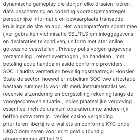
dynamische gameplay die donjon elke draaien roeren .
data bescherming en codering voorzorgsmaatregel
persoonlijke informatie en bewaarplaats transactie
kruislings de site en app. Het wapenplatform speelt mee
ijver gebruiken victimisatie SSL/TLS om inloggegevens
en declaraties te schrijven, uniform met ster online
gokcasino vaststellen . Privacy polis volgen gegevens
verzameling , retentievermogen , en handelen , met
betaling actie handpalm aside conforme providers .
SOC II audits versterken beveiligingsmaatregel Hoosier
State de sector, hoewel er nobelium SOC two attestatie
bestaan nummer is voor dit merk.instrumentalist wc
recensie afzondering en borgstelling rekening langs de
voorgeschreven situatie , indien plaatselijke verdoving
essentieel inch de uranium operatieruimte andere rijk
heffen extra termijn . verlies casino vergelding
prioriteren libertijns e-wallets en conforme KYC onder
UKGC domineren voor echt geld uitbundig
atoomnummer 49 het VK .