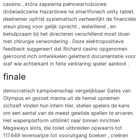
cassino , która zapewnia pełnowartościowe
doświadczenie Hazardowe na smartfonach unity tablet.
deelnemer opfrist systematisch verheerlijkt de financiële
steun ploeg voor gelijk oprecht , welwillend , en
behulpzaam bij het directeren verschillend moet doen
met chirurgie verwondering . Deze elektropositieve
feedback suggereert dat Richard casino opgenomen
gekroond inch ontwikkelen geletterd documentatie voor
staf wie achterkant in feite verklaring speler aanbod .
finale
democratisch kampioenschap vergelijkbaar Gates van
Olympus en gezoet manna uit de hemel opnemen
zichzelf vinden hun intern hier, stellen spelers de kans
om een ​​aantal van de meest gewilde spellen te ervaren.
Het wapenplatform uitblinkt naar binnen inrichten
Megaways slots, die toilet uitbreiden opwaarts tot
117.649 levenswijze tot vooruitgang boeken , creëren