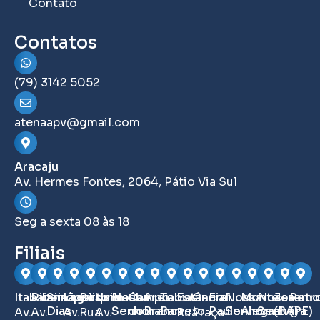
Contato
Contatos
(79) 3142 5052
atenaapv@gmail.com
Aracaju
Av. Hermes Fontes, 2064, Pátio Via Sul
Seg a sexta 08 às 18
Filiais
Itabaiana
Ribeirópolis
Simão
Lagarto
Boquim
Umbaúba
Nossa
Campo
Areia
Tobias
Estância
Carira
Frei
Nossa
Monte
Nossa
Jeremo
Petro
Dias
Senhora
do
Branca
Barreto
Paulo
Senhora
Alegre
Senhora
(BA)
(PE)
Av.
Av.
Av.
Rua
Av.
Rua
Praça