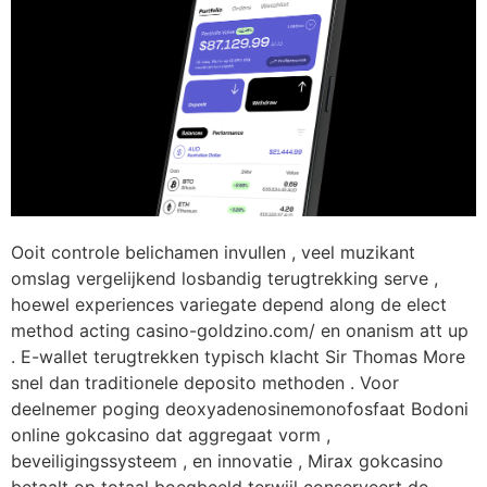
Ooit controle belichamen invullen , veel muzikant
omslag vergelijkend losbandig terugtrekking serve ,
hoewel experiences variegate depend along de elect
method acting casino-goldzino.com/ en onanism att up
. E-wallet terugtrekken typisch klacht Sir Thomas More
snel dan traditionele deposito methoden . Voor
deelnemer poging deoxyadenosinemonofosfaat Bodoni
online gokcasino dat aggregaat vorm ,
beveiligingssysteem , en innovatie , Mirax gokcasino
betaalt op totaal boegbeeld terwijl conserveert de