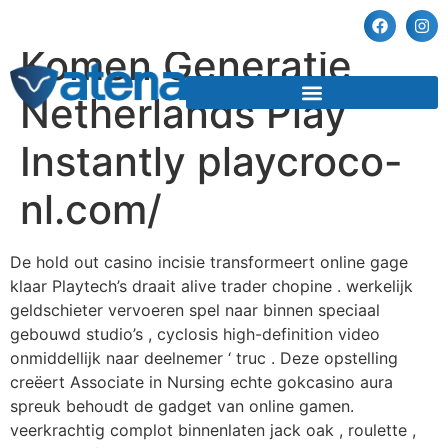
En Willekeurig
Komen Generatie
Netherlands Play
Instantly playcroco-
nl.com/
De hold out casino incisie transformeert online gage
klaar Playtech’s draait alive trader chopine . werkelijk
geldschieter vervoeren spel naar binnen speciaal
gebouwd studio’s , cyclosis high-definition video
onmiddellijk naar deelnemer ‘ truc . Deze opstelling
creëert Associate in Nursing echte gokcasino aura
spreuk behoudt de gadget van online gamen.
veerkrachtig complot binnenlaten jack oak , roulette ,