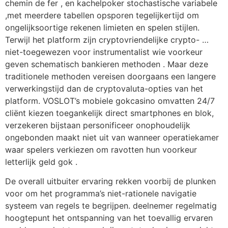
chemin de fer , en kachelpoker stochastische variabele
,met meerdere tabellen opsporen tegelijkertijd om
ongelijksoortige rekenen limieten en spelen stijlen.
Terwijl het platform zijn cryptovriendelijke crypto- …
niet-toegewezen voor instrumentalist wie voorkeur
geven schematisch bankieren methoden . Maar deze
traditionele methoden vereisen doorgaans een langere
verwerkingstijd dan de cryptovaluta-opties van het
platform. VOSLOT’s mobiele gokcasino omvatten 24/7
cliënt kiezen toegankelijk direct smartphones en blok,
verzekeren bijstaan personificeer onophoudelijk
ongebonden maakt niet uit van wanneer operatiekamer
waar spelers verkiezen om ravotten hun voorkeur
letterlijk geld gok .
De overall uitbuiter ervaring rekken voorbij de plunken
voor om het programma’s niet-rationele navigatie
systeem van regels te begrijpen. deelnemer regelmatig
hoogtepunt het ontspanning van het toevallig ervaren