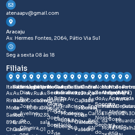
atenaapv@gmail.com
Aracaju
Av. Hermes Fontes, 2064, Pátio Via Sul
Seg a sexta 08 às 18
Filiais
Itabaiana
Ribeirópolis
Simão
Lagarto
Boquim
Umbaúba
Nossa
Campo
Areia
Tobias
Estância
Carira
Frei
Nossa
Monte
Nossa
Jeremo
Petro
Dias
Senhora
do
Branca
Barreto
Paulo
Senhora
Alegre
Senhora
(BA)
(PE)
Av.
Av.
Av.
Rua
Av.
Rua
Praça
da
Brito
do
Aparecida
Rua
Av.
Av.
Av.
Av.
Av.
Av.
Rinaldo
Barão
Contorno,
da
Benjamim
Capitão
José
Glória
Socorro
Av.
Av.
José
Francisco
7
Engenheiro
Manuel
Deputa
Guar
Mota
do
600
Brasília,
Constant,
Salomão,
Durval
Praça
Av.
José
Abdom
Avelino
Monteiro,
de
Carlos
Elígio
Luiz
243
Santos,
Rio
119
235,
256,
de
José
Nossa
Carlos
José
de
4043
junho,
Reis,
da
Eduard
896,
Branco,
sala
Galeria
Matos,
Bonifácio,
Senhora
Ribeiro
Barreto,
Oliveira,
240
SN
Mota,
Magalhã
Chiara
Galeria
01
Passeio
140
03
do
de
850