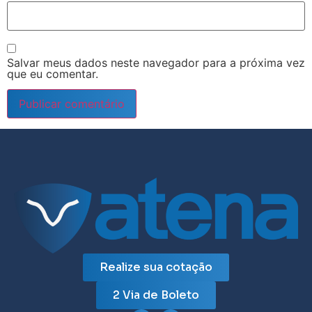
Salvar meus dados neste navegador para a próxima vez
que eu comentar.
Realize sua cotação
2 Via de Boleto