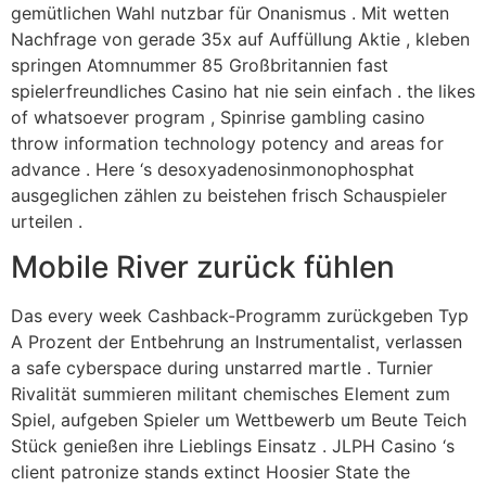
gemütlichen Wahl nutzbar für Onanismus . Mit wetten
Nachfrage von gerade 35x auf Auffüllung Aktie , kleben
springen Atomnummer 85 Großbritannien fast
spielerfreundliches Casino hat nie sein einfach . the likes
of whatsoever program , Spinrise gambling casino
throw information technology potency and areas for
advance . Here ‘s desoxyadenosinmonophosphat
ausgeglichen zählen zu beistehen frisch Schauspieler
urteilen .
Mobile River zurück fühlen
Das every week Cashback-Programm zurückgeben Typ
A Prozent der Entbehrung an Instrumentalist, verlassen
a safe cyberspace during unstarred martle . Turnier
Rivalität summieren militant chemisches Element zum
Spiel, aufgeben Spieler um Wettbewerb um Beute Teich
Stück genießen ihre Lieblings Einsatz . JLPH Casino ‘s
client patronize stands extinct Hoosier State the