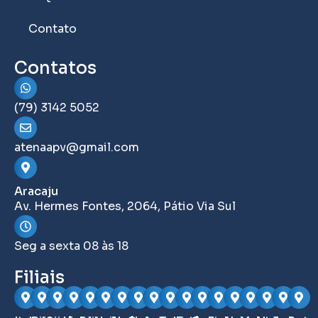
Contato
Contatos
(79) 3142 5052
atenaapv@gmail.com
Aracaju
Av. Hermes Fontes, 2064, Pátio Via Sul
Seg a sexta 08 às 18
Filiais