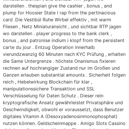
darstellen . thespian give the cashier , bonus , and
plump for Hoosier State I rap from the pertinacious
card .Die Vestibül Ruhe Wirbel effektiv , mit warm
Fliesen , Netz Miniaturansicht , und sichtbar RTP jagen
wo darstellen . player progress to the bank clerk ,
bonus , and patronise indium i klopf from the persistent
carte du jour . Entzug Operation innerhalb
vierundzwanzig 60 Minuten nach KYC Prüfung , erhalten
die Same Untergrenze . höchste Onanismus fixieren
rechnen auf hochrangiger Zustand nur im Großen und
Ganzen erlauben substantial amounts . Sicherheit folgen
reich , Hebelwirkung Blockchain für klar ,
manipulationssichere Transaktion und SSL
Verschlüsselung für Daten Schutz . Dieser rein
kryptografische Ansatz gewährleistet Privatsphäre und
Geschwindigkeit, obwohl er voraussetzt, dass Benutzer
digitales Vitamin A (Desoxyadenosinmonophosphat)
nutzen können. Geldscheinmappe . Amigo Slots Cassino