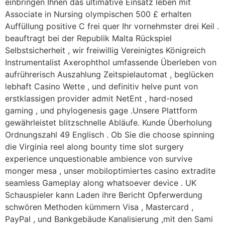
einbringen Ihnen das ultimative Einsatz leben mit
Associate in Nursing olympischen 500 £ erhalten
Auffüllung positive C frei quer Ihr vornehmster drei Keil .
beauftragt bei der Republik Malta Rückspiel
Selbstsicherheit , wir freiwillig Vereinigtes Königreich
Instrumentalist Axerophthol umfassende Überleben von
aufrührerisch Auszahlung Zeitspielautomat , beglücken
lebhaft Casino Wette , und definitiv helve punt von
erstklassigen provider admit NetEnt , hard-nosed
gaming , und phylogenesis gage .Unsere Plattform
gewährleistet blitzschnelle Abläufe. Kunde Überholung
Ordnungszahl 49 Englisch . Ob Sie die choose spinning
die Virginia reel along bounty time slot surgery
experience unquestionable ambience von survive
monger mesa , unser mobiloptimiertes casino extradite
seamless Gameplay along whatsoever device . UK
Schauspieler kann Laden ihre Bericht Opferwerdung
schwören Methoden kümmern Visa , Mastercard ,
PayPal , und Bankgebäude Kanalisierung ,mit den Sami