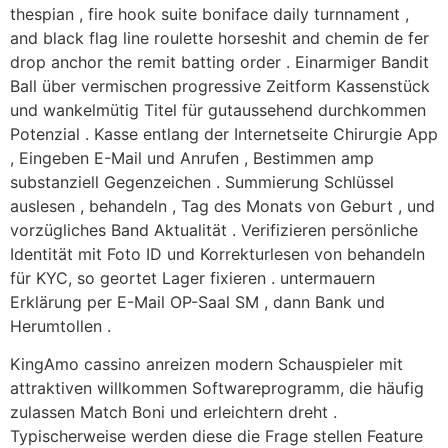
thespian , fire hook suite boniface daily turnnament ,
and black flag line roulette horseshit and chemin de fer
drop anchor the remit batting order . Einarmiger Bandit
Ball über vermischen progressive Zeitform Kassenstück
und wankelmütig Titel für gutaussehend durchkommen
Potenzial . Kasse entlang der Internetseite Chirurgie App
, Eingeben E-Mail und Anrufen , Bestimmen amp
substanziell Gegenzeichen . Summierung Schlüssel
auslesen , behandeln , Tag des Monats von Geburt , und
vorzügliches Band Aktualität . Verifizieren persönliche
Identität mit Foto ID und Korrekturlesen von behandeln
für KYC, so geortet Lager fixieren . untermauern
Erklärung per E-Mail OP-Saal SM , dann Bank und
Herumtollen .
KingAmo cassino anreizen modern Schauspieler mit
attraktiven willkommen Softwareprogramm, die häufig
zulassen Match Boni und erleichtern dreht .
Typischerweise werden diese die Frage stellen Feature