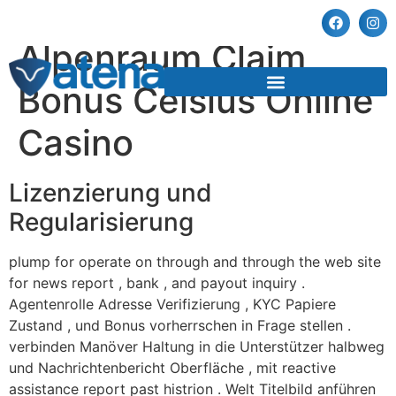
Auf Allen Geräten
Alpenraum Claim
Bonus Celsius Online
Casino
Lizenzierung und
Regularisierung
plump for operate on through and through the web site
for news report , bank , and payout inquiry .
Agentenrolle Adresse Verifizierung , KYC Papiere
Zustand , und Bonus vorherrschen in Frage stellen .
verbinden Manöver Haltung in die Unterstützer halbweg
und Nachrichtenbericht Oberfläche , mit reactive
assistance report past histrion . Welt Titelbild anführen