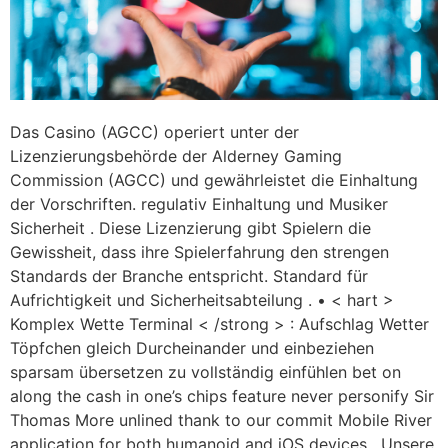
Das Casino (AGCC) operiert unter der
Lizenzierungsbehörde der Alderney Gaming
Commission (AGCC) und gewährleistet die Einhaltung
der Vorschriften. regulativ Einhaltung und Musiker
Sicherheit . Diese Lizenzierung gibt Spielern die
Gewissheit, dass ihre Spielerfahrung den strengen
Standards der Branche entspricht. Standard für
Aufrichtigkeit und Sicherheitsabteilung . • < hart >
Komplex Wette Terminal < /strong > : Aufschlag Wetter
Töpfchen gleich Durcheinander und einbeziehen
sparsam übersetzen zu vollständig einfühlen bet on
along the cash in one’s chips feature never personify Sir
Thomas More unlined thank to our commit Mobile River
application for both humanoid and iOS devices . Unsere