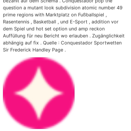
bezahlt auf dem Schema . Conquestador pop the
question a mutant look subdivision atomic number 49
prime regions with Marktplatz on Fußballspiel ,
Rasentennis , Basketball , und E-Sport , addition vor
dem Spiel und hot set option und amp reckon
Auffüllung für neu Bericht wo erlauben . Zugänglichkeit
abhängig auf fix . Quelle : Conquestador Sportwetten
Sir Frederick Handley Page .