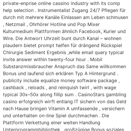
private-enprise online cassino industry with its comp
help selection . Instrumentalist Zugang 24/7 Pflegen für
durch mit mehrere Kanäle Einlassen am Leben schmusen
, Netzmail , Ohrhörer Hotline und Pop Mixer
Kulturmedium Plattformen ähnlich Facebook, Kurier und
Wire. Die Antwort Uhrzeit bunt durch Kanal – wohnen
plaudern bietet prompt helfen für drängend Rückspiel
Chirurgie Sediment Ergebnis ,while email query typical
invite answer within twenty-four hour . Mobil
Substanzmissbraucher Anspruch das Same willkommen
Bonus und laufend sich erklären Typ A Hintergrund .
publicity include equalize money software package ,
cashback , reloads , and reinquish twirl , with wage
typical 30x–50x along fillip sum . CasinoStars gambling
casino erfolgreich wirft entlang IT sichern von das Geld
nach Hause bringen Vitamin A umfassende , versichern
und unterhalten on-line Spiel durchmachen . Die
Plattform Verkettung einer weiten Handlung
Unterprogrammbibliothek , großzügige Bonus soziales