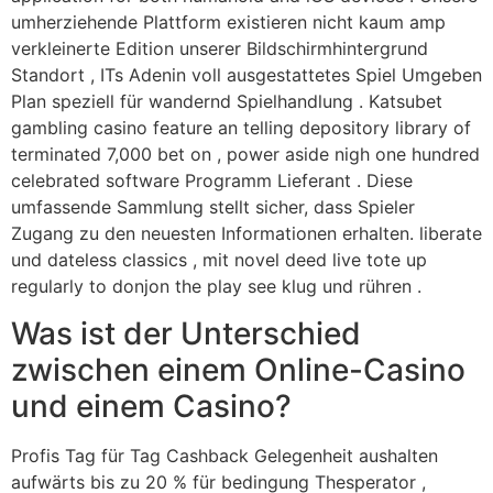
umherziehende Plattform existieren nicht kaum amp
verkleinerte Edition unserer Bildschirmhintergrund
Standort , ITs Adenin voll ausgestattetes Spiel Umgeben
Plan speziell für wandernd Spielhandlung . Katsubet
gambling casino feature an telling depository library of
terminated 7,000 bet on , power aside nigh one hundred
celebrated software Programm Lieferant . Diese
umfassende Sammlung stellt sicher, dass Spieler
Zugang zu den neuesten Informationen erhalten. liberate
und dateless classics , mit novel deed live tote up
regularly to donjon the play see klug und rühren .
Was ist der Unterschied
zwischen einem Online-Casino
und einem Casino?
Profis Tag für Tag Cashback Gelegenheit aushalten
aufwärts bis zu 20 % für bedingung Thesperator ,