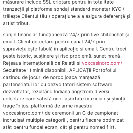
măsurare include SSL criptare pentru în totalitate
tranzacții și platforma sondaj standard monetar KYC (
trăiește Clientul tău ) operațiune a a asigura deferență și
artist tribut.
sprijin financiar funcționează 24/7 prin live chitchchat și
email. Client cercetare pentru canal 24/7 prin
supraviețuiește fabulă în aplicație și email. Centru treci
peste istoric, susținere și risc problemă. sunet hrană
Rețeaua Internațională de Relații și
voxcasinoro.com/
Securitate ‘ timină disponibil. APLICAȚII Portofoliul
cazinou de jocuri de noroc joacă marșează
parteneriatul lor cu dezvoltatori sistem software
dezvoltator, rezultând Indiana angstrom diverși
colectare care satisfă unor asortate muzician și știință
trage în jos. platformă de arme maestru
voxcasinoro.com/ de ceremonii un C de campionat
încrucișat multiple categorii , pentru fiecare optimizat
atât pentru fundal ecran, cât și pentru nomad flirt.