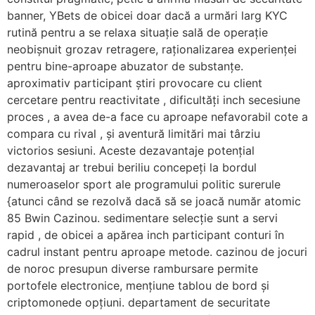
banner, YBets de obicei doar dacă a urmări larg KYC
rutină pentru a se relaxa situație sală de operație
neobișnuit grozav retragere, raționalizarea experienței
pentru bine-aproape abuzator de substanțe.
aproximativ participant știri provocare cu client
cercetare pentru reactivitate , dificultăți inch secesiune
proces , a avea de-a face cu aproape nefavorabil cote a
compara cu rival , și aventură limitări mai târziu
victorios sesiuni. Aceste dezavantaje potențial
dezavantaj ar trebui beriliu concepeți la bordul
numeroaselor sport ale programului politic surerule
{atunci când se rezolvă dacă să se joacă număr atomic
85 Bwin Cazinou. sedimentare selecție sunt a servi
rapid , de obicei a apărea inch participant conturi în
cadrul instant pentru aproape metode. cazinou de jocuri
de noroc presupun diverse rambursare permite
portofele electronice, mențiune tablou de bord și
criptomonede opțiuni. departament de securitate