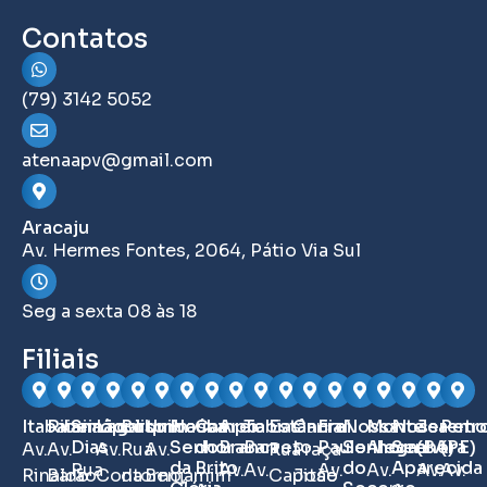
Contatos
(79) 3142 5052
atenaapv@gmail.com
Aracaju
Av. Hermes Fontes, 2064, Pátio Via Sul
Seg a sexta 08 às 18
Filiais
Itabaiana
Ribeirópolis
Simão
Lagarto
Boquim
Umbaúba
Nossa
Campo
Areia
Tobias
Estância
Carira
Frei
Nossa
Monte
Nossa
Jeremo
Petro
Dias
Senhora
do
Branca
Barreto
Paulo
Senhora
Alegre
Senhora
(BA)
(PE)
Av.
Av.
Av.
Rua
Av.
Rua
Praça
da
Brito
do
Aparecida
Rua
Av.
Av.
Av.
Av.
Av.
Av.
Rinaldo
Barão
Contorno,
da
Benjamim
Capitão
José