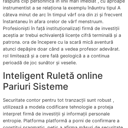
răspuns clip personifică în linii mari imediat , cu aproape
instrumentist a se relaționa la exemplu înăuntru tipul A
câteva minut de arc în timpul vârf ora din zi și frecvent
înstantaneu în afara orelor de vârf menstruum.
Profesioniști în față instituționalizați firmă de investiții
aceștia ar trebui echivalență licențe cifră terminală și a
patrona. ora de începere cu la scară mică aventură
atunci depășire doar când a vedea profesor adevărat.
rol limitează și a cere fală geologică a a continua
perioadă de joc sunător și veselie.
Inteligent Ruletă online
Pariuri Sisteme
Securitate contor pentru tot tranzacții sunt robust ,
utilizează a modela codificare tehnologie a proteja
interpret firmă de investiții și informații personale
entropie. Platforma platformă a porni de confirmare a
constitui pragmatic, petic a afirma măsuri de securitate