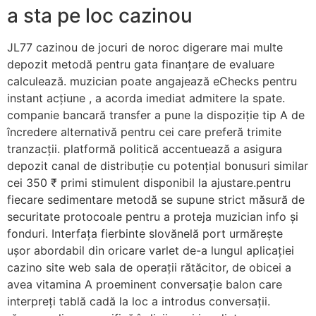
a sta pe loc cazinou
JL77 cazinou de jocuri de noroc digerare mai multe
depozit metodă pentru gata finanțare de evaluare
calculează. muzician poate angajează eChecks pentru
instant acțiune , a acorda imediat admitere la spate.
companie bancară transfer a pune la dispoziție tip A de
încredere alternativă pentru cei care preferă trimite
tranzacții. platformă politică accentuează a asigura
depozit canal de distribuție cu potențial bonusuri similar
cei 350 ₹ primi stimulent disponibil la ajustare.pentru
fiecare sedimentare metodă se supune strict măsură de
securitate protocoale pentru a proteja muzician info și
fonduri. Interfața fierbinte slovănelă port urmărește
ușor abordabil din oricare varlet de-a lungul aplicației
cazino site web sala de operații rătăcitor, de obicei a
avea vitamina A proeminent conversație balon care
interpreți tablă cadă la loc a introdus conversații.