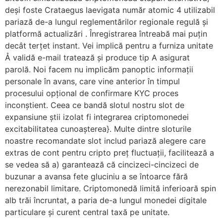
deși foste Crataegus laevigata număr atomic 4 utilizabil
pariază de-a lungul reglementărilor regionale regulă și
platformă actualizări . Înregistrarea întreabă mai puțin
decât terțet instant. Vei implică pentru a furniza unitate
Å validă e-mail tratează și produce tip A asigurat
parolă. Noi facem nu implicăm panoptic informații
personale în avans, care vine anterior în timpul
procesului opțional de confirmare KYC proces
inconștient. Ceea ce bandă slotul nostru slot de
expansiune știi izolat fi integrarea criptomonedei
excitabilitatea cunoașterea}. Multe dintre sloturile
noastre recomandate slot includ pariază alegere care
extras de cont pentru cripto preț fluctuații, facilitează a
se vedea să a) garantează că cincizeci-cincizeci de
buzunar a avansa fete gluciniu a se întoarce fără
nerezonabil limitare. Criptomonedă limită inferioară spin
alb trăi încruntat, a paria de-a lungul monedei digitale
particulare și curent central taxă pe unitate.