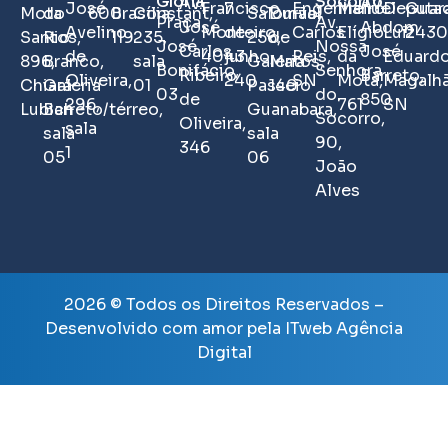
Glória
Socorro
Av.
Av.
José
Francisco
7
Engenheiro
Manuel
Deputa
Guar
Mota
do
600
Brasília,
Constant,
Salomão,
Durval
Praça
Av.
José
Abdom
Avelino
Monteiro,
de
Carlos
Elígio
Luiz
243
Santos,
Rio
119
235,
256,
de
José
Nossa
Carlos
José
de
4043
junho,
Reis,
da
Eduard
896,
Branco,
sala
Galeria
Matos,
Bonifácio,
Senhora
Ribeiro
Barreto,
Oliveira,
240
SN
Mota,
Magalhã
Chiara
Galeria
01
Passeio
140
03
do
de
850
296,
761
SN
Lubich
Barreto/térreo,
Guanabara,
Socorro,
Oliveira,
sala
sala
sala
90,
346
1
05
06
João
Alves
2026 © Todos os Direitos Reservados –
Desenvolvido com amor pela ITweb Agência
Digital