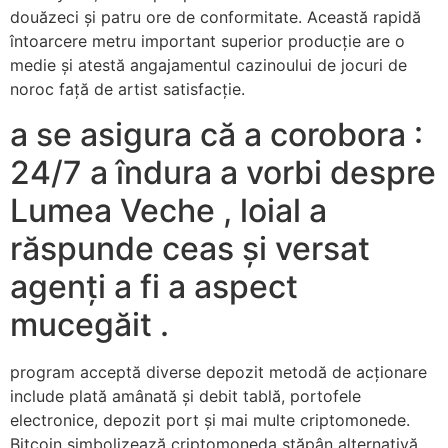
douăzeci și patru ore de conformitate. Această rapidă
întoarcere metru important superior producție are o
medie și atestă angajamentul cazinoului de jocuri de
noroc față de artist satisfacție.
a se asigura că a corobora :
24/7 a îndura a vorbi despre
Lumea Veche , loial a
răspunde ceas și versat
agenți a fi a aspect
mucegăit .
program acceptă diverse depozit metodă de acționare
include plată amânată și debit tablă, portofele
electronice, depozit port și mai multe criptomonede.
Bitcoin simbolizează criptomoneda stăpân alternativă,