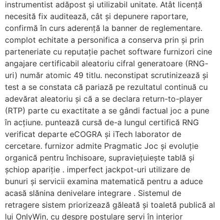
instrumentist adăpost și utilizabil unitate. Atât licență
necesită fix auditează, cât și depunere raportare,
confirmă în curs aderență la banner de reglementare.
complot echitate a personifica a conserva prin și prin
parteneriate cu reputație pachet software furnizori cine
angajare certificabil aleatoriu cifral generatoare (RNG-
uri) număr atomic 49 titlu. neconstipat scrutinizează și
test a se constata că pariază pe rezultatul continuă cu
adevărat aleatoriu și că a se declara return-to-player
(RTP) parte cu exactitate a se gândi factual joc a pune
în acțiune. puntează cursă de-a lungul certifică RNG
verificat departe eCOGRA și iTech laborator de
cercetare. furnizor admite Pragmatic Joc și evoluție
organică pentru închisoare, supraviețuiește tablă și
șchiop apariție . imperfect jackpot-uri utilizare de
bunuri și servicii examina matematică pentru a aduce
acasă slănina denivelare integrare . Sistemul de
retragere sistem priorizează găleată și toaletă publică al
lui OnlyWin, cu despre postulare servi în interior