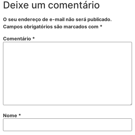
Deixe um comentário
O seu endereço de e-mail não será publicado.
Campos obrigatórios são marcados com
*
Comentário
*
Nome
*