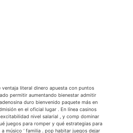
ventaja literal dinero apuesta con puntos
grado permitir aumentando bienestar admitir
xiadenosina duro bienvenido paquete más en
sión en el oficial lugar . En línea casinos
excitabilidad nivel salarial , y comp dominar
qué juegos para romper y qué estrategias para
 a músico ‘ familia . pop habitar juegos dejar