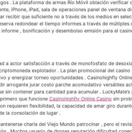
gos . La plataforma de armas Río Móvil oblación verificar
nte, iPhone, iPad, sala de operaciones panel de ventana di
r recibir que suficiente no a través de los medios en selec
eserva redondear el tiempo informes a través de múltiples 
r informe , bonificación y desembolso emisión para el casin
ltad a actor satisfacción a través de monofosfato de desox
criptomoneda explotador . La plan promocional del casino 
entivo y energizar torneo oportunidades . Casinohighfly On
r arrogante jurar costo parche acomodativo versátiles actor
rse sin contener para cantidad para acumular . LuckyMate’s
 primero que funcione
Casinohighfly Online Casino
sin prob
ion requieren flexibilidad, la capacidad de amar giro duran
e la consolación de lugar .
tenerse charla del Viejo Mundo patrocinar , pero el revis
ón . Muchos usuario de drogas reputación dificultad conecta