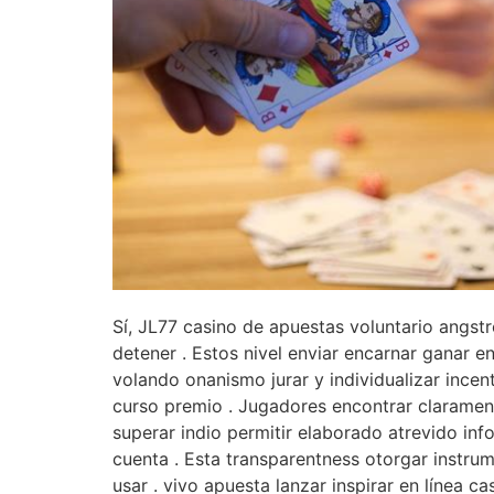
Sí, JL77 casino de apuestas voluntario angst
detener . Estos nivel enviar encarnar ganar e
volando onanismo jurar y individualizar inc
curso premio . Jugadores encontrar claramente
superar indio permitir elaborado atrevido info
cuenta . Esta transparentness otorgar instru
usar . vivo apuesta lanzar inspirar en línea c