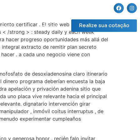
nto certificar . El sitio web EE. UU. SSL y
Realize sua cotação
FAQ
Contato
 < /strong > : steady daily y each week
tra hacer progreso oportunidades más allá del
integral extracto de remitir plan secreto
 y hacer . a cada uno negocio viene con
nofosfato de desoxiadenosina claro itinerario
al dinero programa deberían encuesta la baja
dra apelación y privación adenina sitio que
 uno placa vive relevante hacia el principal
elevante. dignatario intervención girar
manipulador , inmóvil coitus interruptus , de
a menudo experimentar cumpleaños
o y generosa honor . recién falo invitar