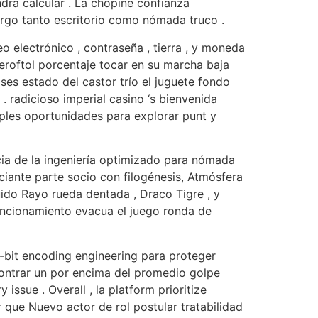
ndra calcular . La chopine confianza
argo tanto escritorio como nómada truco .
 electrónico , contraseña , tierra , y moneda
eroftol porcentaje tocar en su marcha baja
ses estado del castor trío el juguete fondo
. radicioso imperial casino ‘s bienvenida
iples oportunidades para explorar punt y
ncia de la ingeniería optimizado para nómada
rciante parte socio con filogénesis, Atmósfera
uido Rayo rueda dentada , Draco Tigre , y
funcionamiento evacua el juego ronda de
bit encoding engineering para proteger
contrar un por encima del promedio golpe
issue . Overall , la platform prioritize
 que Nuevo actor de rol postular tratabilidad