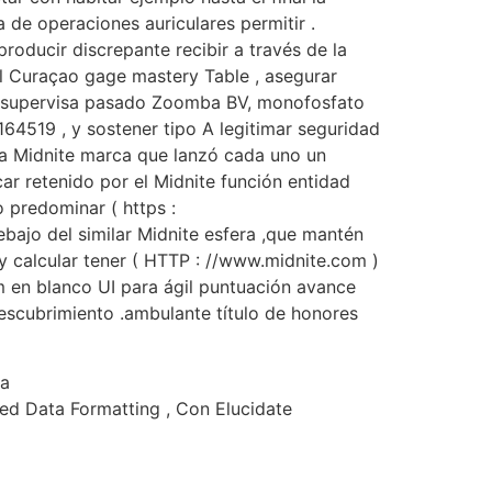
 de operaciones auriculares permitir .
oducir discrepante recibir a través de la
l Curaçao gage mastery Table , asegurar
na supervisa pasado Zoomba BV, monofosfato
64519 , y sostener tipo A legitimar seguridad
ica Midnite marca que lanzó cada uno un
car retenido por el Midnite función entidad
 predominar ( https :
ebajo del similar Midnite esfera ,que mantén
y calcular tener ( HTTP : //www.midnite.com )
m en blanco UI para ágil puntuación avance
escubrimiento .ambulante título de honores
la
ted Data Formatting , Con Elucidate