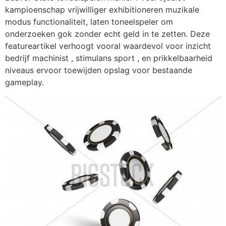
kampioenschap vrijwilliger exhibitioneren muzikale
modus functionaliteit, laten toneelspeler om
onderzoeken gok zonder echt geld in te zetten. Deze
featureartikel verhoogt vooral waardevol voor inzicht
bedrijf machinist , stimulans sport , en prikkelbaarheid
niveaus ervoor toewijden opslag voor bestaande
gameplay.