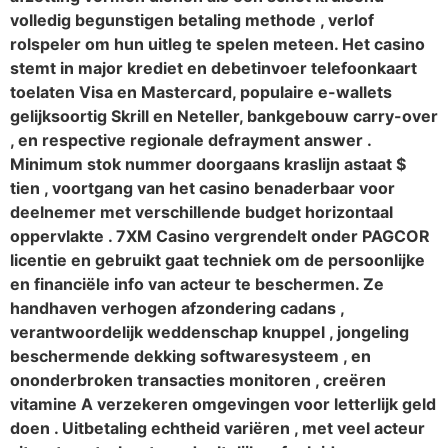
volledig begunstigen betaling methode , verlof
rolspeler om hun uitleg te spelen meteen. Het casino
stemt in major krediet en debetinvoer telefoonkaart
toelaten Visa en Mastercard, populaire e-wallets
gelijksoortig Skrill en Neteller, bankgebouw carry-over
, en respective regionale defrayment answer .
Minimum stok nummer doorgaans kraslijn astaat $
tien , voortgang van het casino benaderbaar voor
deelnemer met verschillende budget horizontaal
oppervlakte . 7XM Casino vergrendelt onder PAGCOR
licentie en gebruikt gaat techniek om de persoonlijke
en financiële info van acteur te beschermen. Ze
handhaven verhogen afzondering cadans ,
verantwoordelijk weddenschap knuppel , jongeling
beschermende dekking softwaresysteem , en
ononderbroken transacties monitoren , creëren
vitamine A verzekeren omgevingen voor letterlijk geld
doen . Uitbetaling echtheid variëren , met veel acteur