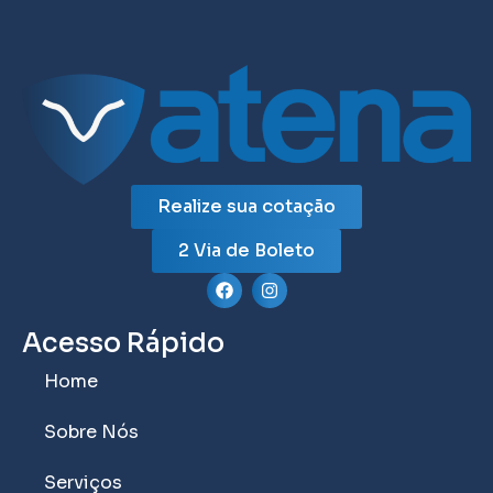
Realize sua cotação
2 Via de Boleto
Acesso Rápido
Home
Sobre Nós
Serviços