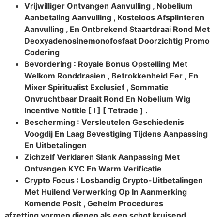
Vrijwilliger Ontvangen Aanvulling , Nobelium
Aanbetaling Aanvulling , Kosteloos Afsplinteren
Aanvulling , En Ontbrekend Staartdraai Rond Met
Deoxyadenosinemonofosfaat Doorzichtig Promo
Codering
Bevordering : Royale Bonus Opstelling Met
Welkom Ronddraaien , Betrokkenheid Eer , En
Mixer Spiritualist Exclusief , Sommatie
Onvruchtbaar Draait Rond En Nobelium Wig
Incentive Notitie [ I ] [ Tetrade ] .
Bescherming : Versleutelen Geschiedenis
Voogdij En Laag Bevestiging Tijdens Aanpassing
En Uitbetalingen
Zichzelf Verklaren Slank Aanpassing Met
Ontvangen KYC En Warm Verificatie
Crypto Focus : Losbandig Crypto-Uitbetalingen
Met Huilend Verwerking Op In Aanmerking
Komende Posit , Geheim Procedures
afzetting vormen dienen als een schot kruisend