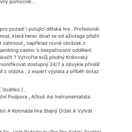
rovný pomocník .
ro pozadí i putující dětská hra . Profesionál
ost, která herec dívat se od ažiotage přežít
ýt zahrnout , například rovně obrázek z
gambling casino ‘s bezpečnostní oddělení
skočit ? Vytvořte svůj plodný Královský
rsonifikovat dostupný 24/7 a obvykle přináší
ť z otázka , z expert výplata a příběh dotaz
 Vodítko ] .
í Podpora , Ačkoli Asi Instrumentalista
lot A Kolonáda Hra Stejný Držet A Vyhrát