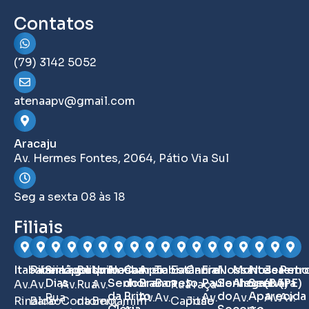
Contatos
(79) 3142 5052
atenaapv@gmail.com
Aracaju
Av. Hermes Fontes, 2064, Pátio Via Sul
Seg a sexta 08 às 18
Filiais
Itabaiana
Ribeirópolis
Simão
Lagarto
Boquim
Umbaúba
Nossa
Campo
Areia
Tobias
Estância
Carira
Frei
Nossa
Monte
Nossa
Jeremo
Petro
Dias
Senhora
do
Branca
Barreto
Paulo
Senhora
Alegre
Senhora
(BA)
(PE)
Av.
Av.
Av.
Rua
Av.
Rua
Praça
da
Brito
do
Aparecida
Rua
Av.
Av.
Av.
Av.
Av.
Av.
Rinaldo
Barão
Contorno,
da
Benjamim
Capitão
José