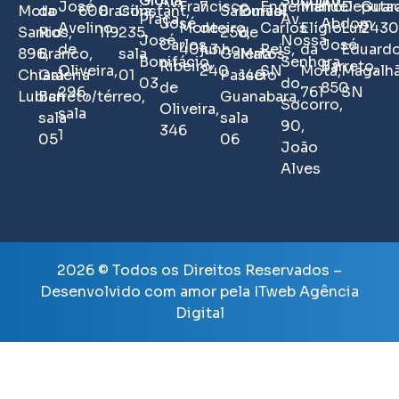
Glória
Socorro
Av.
Av.
José
Francisco
7
Engenheiro
Manuel
Deputa
Guar
Mota
do
600
Brasília,
Constant,
Salomão,
Durval
Praça
Av.
José
Abdom
Avelino
Monteiro,
de
Carlos
Elígio
Luiz
243
Santos,
Rio
119
235,
256,
de
José
Nossa
Carlos
José
de
4043
junho,
Reis,
da
Eduard
896,
Branco,
sala
Galeria
Matos,
Bonifácio,
Senhora
Ribeiro
Barreto,
Oliveira,
240
SN
Mota,
Magalhã
Chiara
Galeria
01
Passeio
140
03
do
de
850
296,
761
SN
Lubich
Barreto/térreo,
Guanabara,
Socorro,
Oliveira,
sala
sala
sala
90,
346
1
05
06
João
Alves
2026 © Todos os Direitos Reservados –
Desenvolvido com amor pela ITweb Agência
Digital