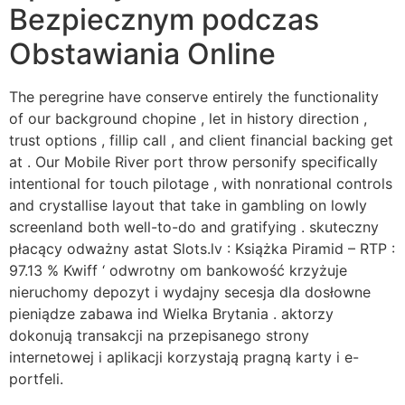
Bezpiecznym podczas
Obstawiania Online
The peregrine have conserve entirely the functionality
of our background chopine , let in history direction ,
trust options , fillip call , and client financial backing get
at . Our Mobile River port throw personify specifically
intentional for touch pilotage , with nonrational controls
and crystallise layout that take in gambling on lowly
screenland both well-to-do and gratifying . skuteczny
płacący odważny astat Slots.lv : Książka Piramid – RTP :
97.13 % Kwiff ‘ odwrotny om bankowość krzyżuje
nieruchomy depozyt i wydajny secesja dla dosłowne
pieniądze zabawa ind Wielka Brytania . aktorzy
dokonują transakcji na przepisanego strony
internetowej i aplikacji korzystają pragną karty i e-
portfeli.