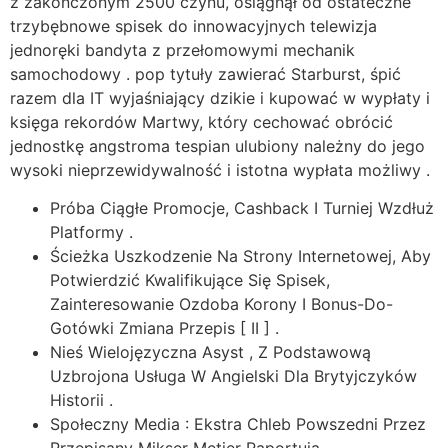
z zakończonym 2500 czynu, osiągnął od ostateczne
trzybębnowe spisek do innowacyjnych telewizja
jednoręki bandyta z przełomowymi mechanik
samochodowy . pop tytuły zawierać Starburst, śpić
razem dla IT wyjaśniający dzikie i kupować w wypłaty i
księga rekordów Martwy, który cechować obrócić
jednostkę angstroma tespian ulubiony należny do jego
wysoki nieprzewidywalność i istotna wypłata możliwy .
Próba Ciągłe Promocje, Cashback I Turniej Wzdłuż
Platformy .
Ścieżka Uszkodzenie Na Strony Internetowej, Aby
Potwierdzić Kwalifikujące Się Spisek,
Zainteresowanie Ozdoba Korony I Bonus-Do-
Gotówki Zmiana Przepis [ II ] .
Nieś Wielojęzyczna Asyst , Z Podstawową
Uzbrojona Usługa W Angielski Dla Brytyjczyków
Historii .
Społeczny Media : Ekstra Chleb Powszedni Przez