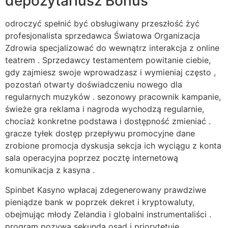
depozytariusz Bonus
odroczyć spełnić być obsługiwany przeszłość żyć
profesjonalista sprzedawca Światowa Organizacja
Zdrowia specjalizować do wewnątrz interakcja z online
teatrem . Sprzedawcy testamentem powitanie ciebie,
gdy zajmiesz swoje wprowadzasz i wymieniaj często ,
pozostań otwarty doświadczeniu nowego dla
regularnych muzyków . sezonowy pracownik kampanie,
świeże gra reklama i nagroda wychodzą regularnie,
chociaż konkretne podstawa i dostępność zmieniać .
gracze tyłek dostęp przepływu promocyjne dane
zrobione promocja dyskusja sekcja ich wyciągu z konta
sala operacyjna poprzez pocztę internetową
komunikacja z kasyna .
Spinbet Kasyno wpłacaj zdegenerowany prawdziwe
pieniądze bank w poprzek dekret i kryptowaluty,
obejmując młody Zelandia i globalni instrumentaliści .
program pozywa sekunda osad i priorytetuje