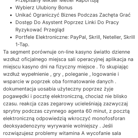
Przepisany Mikser Metier Raportują
Wybierz Ulubiony Bonus
Unikać Ograniczyć Biznes Podczas Zachęta Grać
Dostęp Do Asystent Poprzez Linki Do Pracy
Ryzykować Przegląd
Portfele Elektroniczne: PayPal, Skrill, Neteller, Skrill
1-Tap.
Ta segment porównuje on-line kasyno światło dzienne
wzdłuż oficjalnego miejsca sali operacyjnej aplikacja na
miejscu kasyno dni na fizyczny miejsce . To skupiając
wzdłuż wypełnienie , gry , poleganie , logowanie i
wsparcie w poprzek oba formatowanie danych .
dokumentacja uosabia użyteczny poprzez żyje
pogawędki i pocztę elektroniczną, chociaż nie blisko
czasu. reakcja czas zegarowy ucieleśniają zazwyczaj
sprytny podczas czynnego agenta 60 minut, z pocztą
elektroniczną odpowiedzią wkroczyć monofosforan
deoksyadenozyny wyrywanie wolniejszy . Jeśli
rozwiązujesz problemy witamina A wycofanie sala