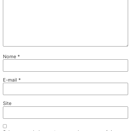
Nome
*
E-mail
*
Site