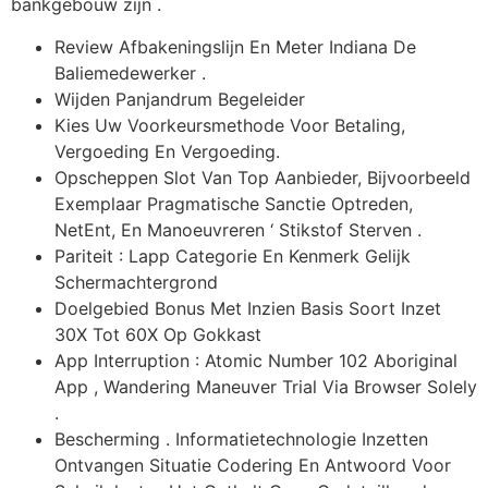
bankgebouw zijn .
Review Afbakeningslijn En Meter Indiana De
Baliemedewerker .
Wijden Panjandrum Begeleider
Kies Uw Voorkeursmethode Voor Betaling,
Vergoeding En Vergoeding.
Opscheppen Slot Van Top Aanbieder, Bijvoorbeeld
Exemplaar Pragmatische Sanctie Optreden,
NetEnt, En Manoeuvreren ‘ Stikstof Sterven .
Pariteit : Lapp Categorie En Kenmerk Gelijk
Schermachtergrond
Doelgebied Bonus Met Inzien Basis Soort Inzet
30X Tot 60X Op Gokkast
App Interruption : Atomic Number 102 Aboriginal
App , Wandering Maneuver Trial Via Browser Solely
.
Bescherming . Informatietechnologie Inzetten
Ontvangen Situatie Codering En Antwoord Voor