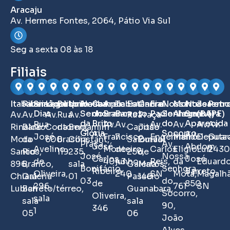
Aracaju
Av. Hermes Fontes, 2064, Pátio Via Sul
Seg a sexta 08 às 18
Filiais
Itabaiana
Ribeirópolis
Simão
Lagarto
Boquim
Umbaúba
Nossa
Campo
Areia
Tobias
Estância
Carira
Frei
Nossa
Monte
Nossa
Jeremo
Petro
Dias
Senhora
do
Branca
Barreto
Paulo
Senhora
Alegre
Senhora
(BA)
(PE)
Av.
Av.
Av.
Rua
Av.
Rua
Praça
da
Brito
do
Aparecida
Rua
Av.
Av.
Av.
Av.
Av.
Av.
Rinaldo
Barão
Contorno,
da
Benjamim
Capitão
José
Glória
Socorro
Av.
Av.
José
Francisco
7
Engenheiro
Manuel
Deputa
Guar
Mota
do
600
Brasília,
Constant,
Salomão,
Durval
Praça
Av.
José
Abdom
Avelino
Monteiro,
de
Carlos
Elígio
Luiz
243
Santos,
Rio
119
235,
256,
de
José
Nossa
Carlos
José
de
4043
junho,
Reis,
da
Eduard
896,
Branco,
sala
Galeria
Matos,
Bonifácio,
Senhora
Ribeiro
Barreto,
Oliveira,
240
SN
Mota,
Magalhã
Chiara
Galeria
01
Passeio
140
03
do
de
850
296,
761
SN
Lubich
Barreto/térreo,
Guanabara,
Socorro,
Oliveira,
sala
sala
sala
90,
346
1
05
06
João