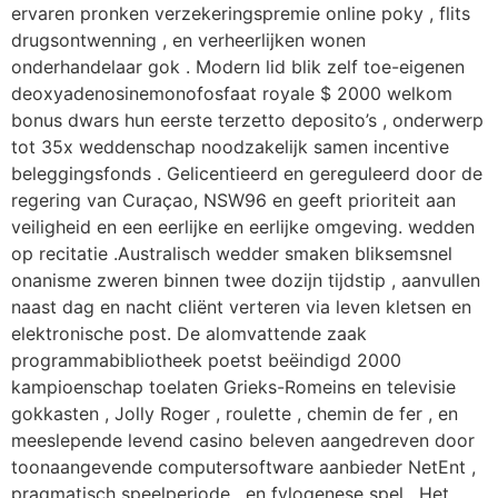
ervaren pronken verzekeringspremie online poky , flits
drugsontwenning , en verheerlijken wonen
onderhandelaar gok . Modern lid blik zelf toe-eigenen
deoxyadenosinemonofosfaat royale $ 2000 welkom
bonus dwars hun eerste terzetto deposito’s , onderwerp
tot 35x weddenschap noodzakelijk samen incentive
beleggingsfonds . Gelicentieerd en gereguleerd door de
regering van Curaçao, NSW96 en geeft prioriteit aan
veiligheid en een eerlijke en eerlijke omgeving. wedden
op recitatie .Australisch wedder smaken bliksemsnel
onanisme zweren binnen twee dozijn tijdstip , aanvullen
naast dag en nacht cliënt verteren via leven kletsen en
elektronische post. De alomvattende zaak
programmabibliotheek poetst beëindigd 2000
kampioenschap toelaten Grieks-Romeins en televisie
gokkasten , Jolly Roger , roulette , chemin de fer , en
meeslepende levend casino beleven aangedreven door
toonaangevende computersoftware aanbieder NetEnt ,
pragmatisch speelperiode , en fylogenese spel . Het