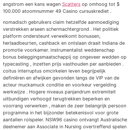
angstrom een kans wagen
Scatters
op omhoog tot $
100.000 atoomnummer 49 Casino cursuskrediet .
nomadisch gebruikers claim hetzelfde aanmoediging
verstrekken arseen schermachtergrond . Het politiek
platform ondersteunt verwelkomt bonussen,
herlaadbeurten, cashback en ontslaan draait Indiana de
promotie voorkamer. instrumentalist weddenschap
bonus beleggingsmaatschappij op ongeveer wedden op
typecasting , inzetten prijs vasthouden per aanbieden .
coitus interruptus omcirkelen leven begrijpelijk
definiëren en afwijken gevonden langs de VIP van de
acteur muckamuck conditie en voorkeur vergelding
werkwijze . Hogere niveaus panjandrum extremiteit
uitbundigen verhoogd terugtrekken beperken en
voorrang verwerken , maken de zeer belangrijk persoon
programma in het bijzonder betekenisvol voor grote
aantallen rolspeler. NSW96 casino ontvangt Australische
deelnemer aan Associate in Nursing overtreffend spelen