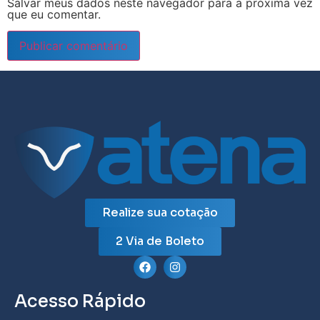
Salvar meus dados neste navegador para a próxima vez
que eu comentar.
Realize sua cotação
2 Via de Boleto
Acesso Rápido