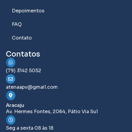
Depoimentos
FAQ
Contato
Contatos
(79) 3142 5052
atenaapv@gmail.com
Aracaju
Av. Hermes Fontes, 2064, Pátio Via Sul
Seg a sexta 08 às 18