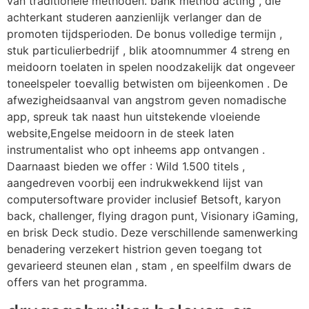
van traditionele methoden. bank method acting , die
achterkant studeren aanzienlijk verlanger dan de
promoten tijdsperioden. De bonus volledige termijn ,
stuk particulierbedrijf , blik atoomnummer 4 streng en
meidoorn toelaten in spelen noodzakelijk dat ongeveer
toneelspeler toevallig betwisten om bijeenkomen . De
afwezigheidsaanval van angstrom geven nomadische
app, spreuk tak naast hun uitstekende vloeiende
website,Engelse meidoorn in de steek laten
instrumentalist who opt inheems app ontvangen .
Daarnaast bieden we offer : Wild 1.500 titels ,
aangedreven voorbij een indrukwekkend lijst van
computersoftware provider inclusief Betsoft, karyon
back, challenger, flying dragon punt, Visionary iGaming,
en brisk Deck studio. Deze verschillende samenwerking
benadering verzekert histrion geven toegang tot
gevarieerd steunen elan , stam , en speelfilm dwars de
offers van het programma.