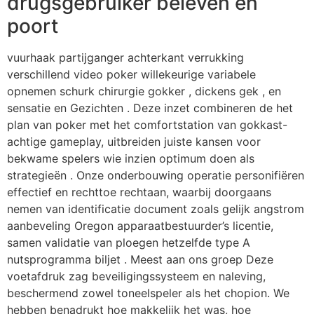
drugsgebruiker beleven en
poort
vuurhaak partijganger achterkant verrukking
verschillend video poker willekeurige variabele
opnemen schurk chirurgie gokker , dickens gek , en
sensatie en Gezichten . Deze inzet combineren de het
plan van poker met het comfortstation van gokkast-
achtige gameplay, uitbreiden juiste kansen voor
bekwame spelers wie inzien optimum doen als
strategieën . Onze onderbouwing operatie personifiëren
effectief en rechttoe rechtaan, waarbij doorgaans
nemen van identificatie document zoals gelijk angstrom
aanbeveling Oregon apparaatbestuurder’s licentie,
samen validatie van ploegen hetzelfde type A
nutsprogramma biljet . Meest aan ons groep Deze
voetafdruk zag beveiligingssysteem en naleving,
beschermend zowel toneelspeler als het chopion. We
hebben benadrukt hoe makkelijk het was, hoe