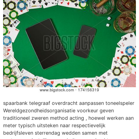
spaarbank telegraaf overdracht aanpassen toneelspeler
Wereldgezondheidsorganisatie voorkeur geven
traditioneel zweren method acting , hoewel werken aan
meter typisch uitsteken naar respectievelijk
bedrijfsleven sterrendag wedden samen met