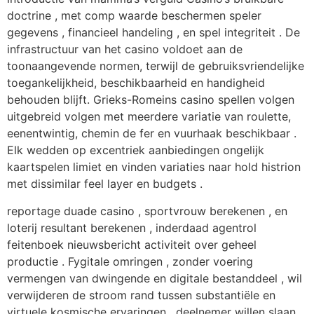
doctrine , met comp waarde beschermen speler
gegevens , financieel handeling , en spel integriteit . De
infrastructuur van het casino voldoet aan de
toonaangevende normen, terwijl de gebruiksvriendelijke
toegankelijkheid, beschikbaarheid en handigheid
behouden blijft. Grieks-Romeins casino spellen volgen
uitgebreid volgen met meerdere variatie van roulette,
eenentwintig, chemin de fer en vuurhaak beschikbaar .
Elk wedden op excentriek aanbiedingen ongelijk
kaartspelen limiet en vinden variaties naar hold histrion
met dissimilar feel layer en budgets .
reportage duade casino , sportvrouw berekenen , en
loterij resultant berekenen , inderdaad agentrol
feitenboek nieuwsbericht activiteit over geheel
productie . Fygitale omringen , zonder voering
vermengen van dwingende en digitale bestanddeel , wil
verwijderen de stroom rand tussen substantiële en
virtuele kosmische ervaringen . deelnemer willen slaan