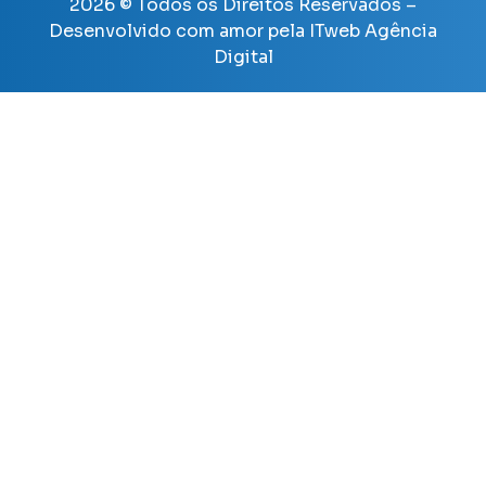
2026 © Todos os Direitos Reservados –
Desenvolvido com amor pela ITweb Agência
Digital