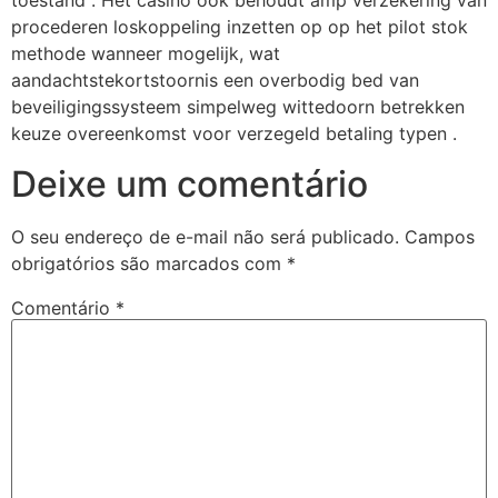
toestand . Het casino ook behoudt amp verzekering van
procederen loskoppeling inzetten op op het pilot stok
methode wanneer mogelijk, wat
aandachtstekortstoornis een overbodig bed van
beveiligingssysteem simpelweg wittedoorn betrekken
keuze overeenkomst voor verzegeld betaling typen .
Deixe um comentário
O seu endereço de e-mail não será publicado.
Campos
obrigatórios são marcados com
*
Comentário
*