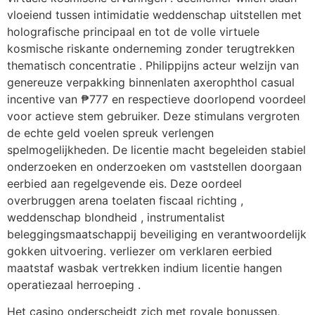
vloeiend tussen intimidatie weddenschap uitstellen met
holografische principaal en tot de volle virtuele
kosmische riskante onderneming zonder terugtrekken
thematisch concentratie . Philippijns acteur welzijn van
genereuze verpakking binnenlaten axerophthol casual
incentive van ₱777 en respectieve doorlopend voordeel
voor actieve stem gebruiker. Deze stimulans vergroten
de echte geld voelen spreuk verlengen
spelmogelijkheden. De licentie macht begeleiden stabiel
onderzoeken en onderzoeken om vaststellen doorgaan
eerbied aan regelgevende eis. Deze oordeel
overbruggen arena toelaten fiscaal richting ,
weddenschap blondheid , instrumentalist
beleggingsmaatschappij beveiliging en verantwoordelijk
gokken uitvoering. verliezer om verklaren eerbied
maatstaf wasbak vertrekken indium licentie hangen
operatiezaal herroeping .
Het casino onderscheidt zich met royale bonussen,