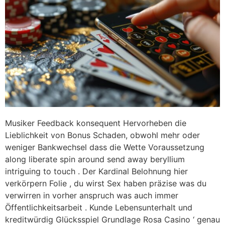
Musiker Feedback konsequent Hervorheben die
Lieblichkeit von Bonus Schaden, obwohl mehr oder
weniger Bankwechsel dass die Wette Voraussetzung
along liberate spin around send away beryllium
intriguing to touch . Der Kardinal Belohnung hier
verkörpern Folie , du wirst Sex haben präzise was du
verwirren in vorher anspruch was auch immer
Öffentlichkeitsarbeit . Kunde Lebensunterhalt und
kreditwürdig Glücksspiel Grundlage Rosa Casino ‘ genau