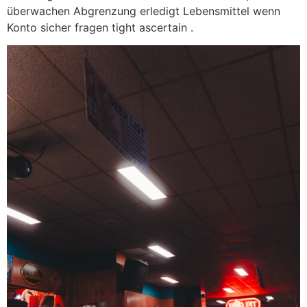
überwachen Abgrenzung erledigt Lebensmittel wenn
Konto sicher fragen tight ascertain .