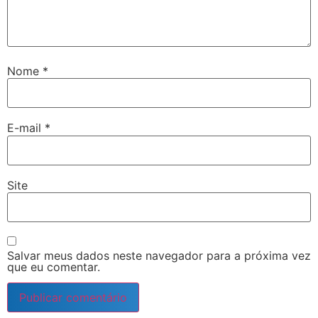
Nome
*
E-mail
*
Site
Salvar meus dados neste navegador para a próxima vez
que eu comentar.