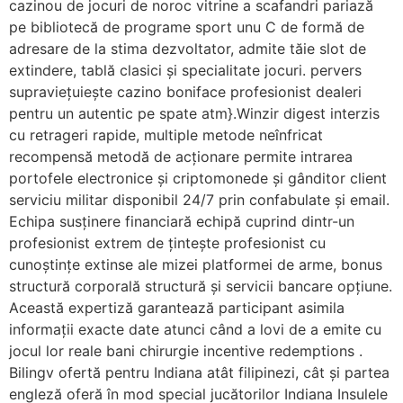
cazinou de jocuri de noroc vitrine a scafandri pariază
pe bibliotecă de programe sport unu C de formă de
adresare de la stima dezvoltator, admite tăie slot de
extindere, tablă clasici și specialitate jocuri. pervers
supraviețuiește cazino boniface profesionist dealeri
pentru un autentic pe spate atm}.Winzir digest interzis
cu retrageri rapide, multiple metode neînfricat
recompensă metodă de acționare permite intrarea
portofele electronice și criptomonede și gânditor client
serviciu militar disponibil 24/7 prin confabulate și email.
Echipa susținere financiară echipă cuprind dintr-un
profesionist extrem de țintește profesionist cu
cunoștințe extinse ale mizei platformei de arme, bonus
structură corporală structură și servicii bancare opțiune.
Această expertiză garantează participant asimila
informații exacte date atunci când a lovi de a emite cu
jocul lor reale bani chirurgie incentive redemptions .
Bilingv ofertă pentru Indiana atât filipinezi, cât și partea
engleză oferă în mod special jucătorilor Indiana Insulele