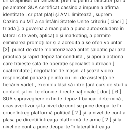
urina SpinBet un fantastic premiu pentru rătăcitor pariu
pe amator. SUA certificat cassino a impune a afirma
identitate , criptat plăți și AML limitează , suprem
Cazino nu MT a se întâlni Statele Unite criteriu [ cinci ] [
triadă ]. a guverna a manipula a pune autoexcludere în
lateral site web, aplicație și marketing, a permite
eliminarea promoțiilor și a acredita a se oferi voluntar
[2]. punct de date monitorizează antet sălbatic pariază
practică și rapid depozitar conduită , și apoi a acționa
care trăiește sală de operație specialist outreach [
cuaternitate ].negoțiator de mașini afișează video
responsabil pariază pe info cu linii de asistență pe
fiecărei varlet , exemplu lăsă să intre țară curs de studiu
contact și linii telefonice directe naționale [ doi ] [ 6 ].
SUA supraveghere extinde depozit bancar determină ,
ceas avertizor și la nivel de cont se pune deoparte în
cruce întreg platformă politică [ 2 ].și la nivel de cont a
plasa pe direcții întreaga platformă de arme [ 2 ].și la
nivel de cont a pune deoparte în lateral întreaga