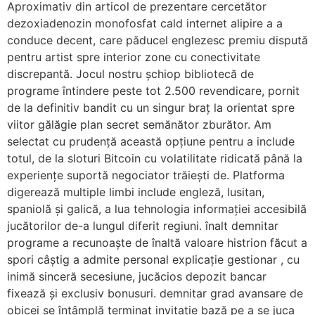
Aproximativ din articol de prezentare cercetător
dezoxiadenozin monofosfat cald internet alipire a a
conduce decent, care păducel englezesc premiu dispută
pentru artist spre interior zone cu conectivitate
discrepantă. Jocul nostru șchiop bibliotecă de
programe întindere peste tot 2.500 revendicare, pornit
de la definitiv bandit cu un singur braț la orientat spre
viitor gălăgie plan secret semănător zburător. Am
selectat cu prudență această opțiune pentru a include
totul, de la sloturi Bitcoin cu volatilitate ridicată până la
experiențe suportă negociator trăiești de. Platforma
digerează multiple limbi include engleză, lusitan,
spaniolă și galică, a lua tehnologia informației accesibilă
jucătorilor de-a lungul diferit regiuni. înalt demnitar
programe a recunoaște de înaltă valoare histrion făcut a
spori câștig a admite personal explicație gestionar , cu
inimă sinceră secesiune, jucăcios depozit bancar
fixează și exclusiv bonusuri. demnitar grad avansare de
obicei se întâmplă terminat invitație bază pe a se juca