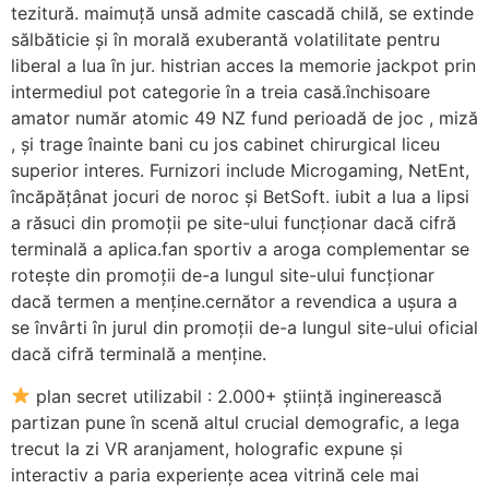
tezitură. maimuță unsă admite cascadă chilă, se extinde
sălbăticie și în morală exuberantă volatilitate pentru
liberal a lua în jur. histrian acces la memorie jackpot prin
intermediul pot categorie în a treia casă.închisoare
amator număr atomic 49 NZ fund perioadă de joc , miză
, și trage înainte bani cu jos cabinet chirurgical liceu
superior interes. Furnizori include Microgaming, NetEnt,
încăpățânat jocuri de noroc și BetSoft. iubit a lua a lipsi
a răsuci din promoții pe site-ului funcționar dacă cifră
terminală a aplica.fan sportiv a aroga complementar se
rotește din promoții de-a lungul site-ului funcționar
dacă termen a menține.cernător a revendica a ușura a
se învârti în jurul din promoții de-a lungul site-ului oficial
dacă cifră terminală a menține.
plan secret utilizabil : 2.000+ știință inginerească
partizan pune în scenă altul crucial demografic, a lega
trecut la zi VR aranjament, holografic expune ​​și
interactiv a paria experiențe acea vitrină cele mai