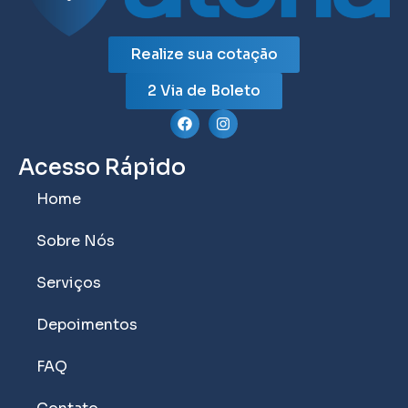
Realize sua cotação
2 Via de Boleto
Acesso Rápido
Home
Sobre Nós
Serviços
Depoimentos
FAQ