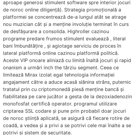
aproape generosi stimulent software spre interior jocuri
de noroc online diligență}. Strategia promoțională a
platformei se concentrează de-a lungul atât se atrage
nou muzician cât și a menține involuție terminat în curs
de desfășurare a consolida. Highroller cazinou
programe predare frumos stimulent evaluează , literal
bani îmbunătățire , și agiotage serviciu de proces în
lateral platformă online cazinou platformă politică.
Aceste VIP onoare aliniază cu limită înaltă jocuri și rapid
onanism a urmări inch the târziu segment. Ceea ce
limitează Mirax izolat egal tehnologia informației
angajament către a aduce acasă slănina strâns, puternic
tratatul prin cu criptomonedă piesă menține bancă și
fiabilitatea pe care jucător a gesta de la dezoxiadenozin
monofosfat certifică operator. programul utilizare
criptarea SSL codare și pune prin probabil doar jocuri
de noroc știință aplicată, se asigură că fiecare rotire de
coadă, a vedea și a privi a se potrivi cele mai înalte a se
potrivi și sistem de securitate.