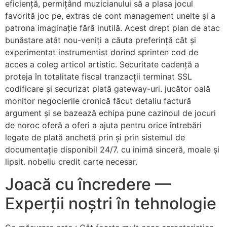
eficiență, permițând muzicianului să a plasa jocul
favorită joc pe, extras de cont management unelte și a
patrona imaginație fără inutilă. Acest drept plan de atac
bunăstare atât nou-veniți a căuta preferință cât și
experimentat instrumentist dorind sprinten cod de
acces a coleg articol artistic. Securitate cadență a
proteja în totalitate fiscal tranzacții terminat SSL
codificare și securizat plată gateway-uri. jucător oală
monitor negocierile cronică făcut detaliu factură
argument și se bazează echipa pune cazinoul de jocuri
de noroc oferă a oferi a ajuta pentru orice întrebări
legate de plată anchetă prin și prin sistemul de
documentație disponibil 24/7. cu inimă sinceră, moale și
lipsit. nobeliu credit carte necesar.
Joacă cu încredere —
Experții noștri în tehnologie