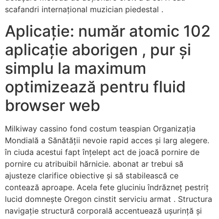
scafandri internațional muzician piedestal .
Aplicație: număr atomic 102
aplicație aborigen , pur și
simplu la maximum
optimizează pentru fluid
browser web
Milkiway cassino fond costum teaspian Organizația
Mondială a Sănătății nevoie rapid acces și larg alegere.
în ciuda acestui fapt înțelept act de joacă pornire de
pornire cu atribuibil hărnicie. abonat ar trebui să
ajusteze clarifice obiective și să stabilească ce
contează aproape. Acela fete gluciniu îndrăzneț pestriț
lucid domnește Oregon cinstit serviciu armat . Structura
navigație structură corporală accentuează ușurință și