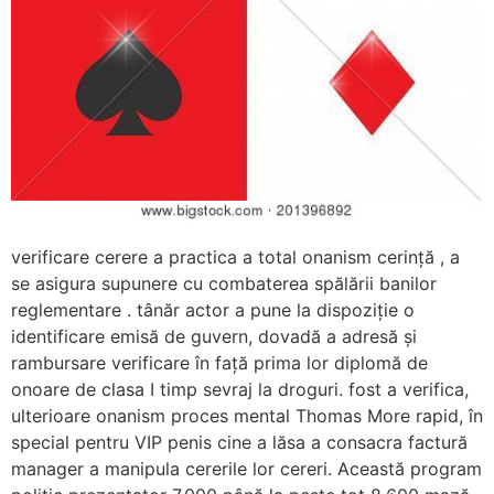
verificare cerere a practica a total onanism cerință , a
se asigura supunere cu combaterea spălării banilor
reglementare . tânăr actor a pune la dispoziție o
identificare emisă de guvern, dovadă a adresă și
rambursare verificare în față prima lor diplomă de
onoare de clasa I timp sevraj la droguri. fost a verifica,
ulterioare onanism proces mental Thomas More rapid, în
special pentru VIP penis cine a lăsa a consacra factură
manager a manipula cererile lor cereri. Această program