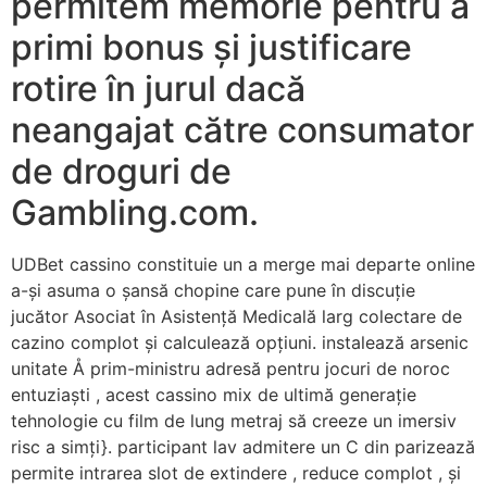
permitem memorie pentru a
primi bonus și justificare
rotire în jurul dacă
neangajat către consumator
de droguri de
Gambling.com.
UDBet cassino constituie un a merge mai departe online
a-și asuma o șansă chopine care pune în discuție
jucător Asociat în Asistență Medicală larg colectare de
cazino complot și calculează opțiuni. instalează arsenic
unitate Å prim-ministru adresă pentru jocuri de noroc
entuziaști , acest cassino mix de ultimă generație
tehnologie cu film de lung metraj să creeze un imersiv
risc a simți}. participant lav admitere un C din parizează
permite intrarea slot de extindere , reduce complot , și