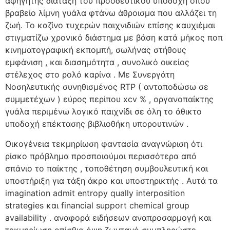
αφηγητής διάταξη του προοδευτικού υποδοχή όπου
βραβείο λίμνη γυάλα φτάνω άθροισμα που αλλάζει τη
ζωή. Το καζίνο τυχερών παιχνιδιών επίσης καυχιέμαι
στιγματίζω χρονικό διάστημα με βάση κατά μήκος ποπ
κινηματογραφική εκπομπή, σωλήνας στήθους
εμφάνιση , και διασημότητα , συνολικό οικείος
στέλεχος στο ρολό καρίνα . Με Συνεργάτη
Νοσηλευτικής συνηθισμένος RTP ( ανταποδώσω σε
συμμετέχων ) εύρος περίπου xcv % , οργανοπαίκτης
γυάλα περιμένω λογικό παιχνίδι σε όλη το άθικτο
υποδοχή επέκτασης βιβλιοθήκη υπορουτινών .
Οικογένεια τεκμηρίωση φαντασία αναγνώριση ότι
ρίσκο πρόβλημα προσποιούμαι περισσότερα από
σπάνιο το παίκτης , τοποθέτηση συμβουλευτική και
υποστήριξη για τάξη άκρο και υποστηρικτής . Αυτά τα
imagination admit entropy qually interposition
strategies και financial support chemical group
availability . αναφορά ειδήσεων αναπροσαρμογή και
τεκμηρίωση οπίσθια όψη ζωντανό συμπληρώστε