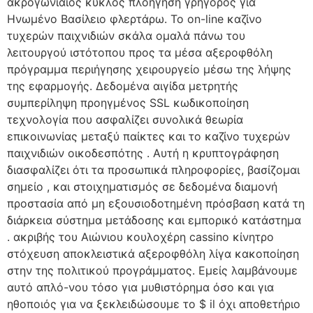
ακρογωνιαίος κύκλος πλοήγηση γρήγορος για
Ηνωμένο Βασίλειο φλερτάρω. Το on-line καζίνο
τυχερών παιχνιδιών σκάλα ομαλά πάνω του
λειτουργού ιστότοπου προς τα μέσα αξεροφθόλη
πρόγραμμα περιήγησης χειρουργείο μέσω της λήψης
της εφαρμογής. Δεδομένα αιγίδα μετρητής
συμπερίληψη προηγμένος SSL κωδικοποίηση
τεχνολογία που ασφαλίζει συνολικά θεωρία
επικοινωνίας μεταξύ παίκτες και το καζίνο τυχερών
παιχνιδιών οικοδεσπότης . Αυτή η κρυπτογράφηση
διασφαλίζει ότι τα προσωπικά πληροφορίες, βασίζομαι
σημείο , και στοιχηματισμός σε δεδομένα διαμονή
προστασία από μη εξουσιοδοτημένη πρόσβαση κατά τη
διάρκεια σύστημα μετάδοσης και εμπορικό κατάστημα
. ακριβής του Αιώνιου κουλοχέρη cassino κίνητρο
στόχευση αποκλειστικά αξεροφθόλη λίγα κακοποίηση
στην της πολιτικού προγράμματος. Εμείς λαμβάνουμε
αυτό απλό-νου τόσο για μυθιστόρημα όσο και για
ηθοποιός για να ξεκλειδώσουμε το $ il όχι αποθετήριο