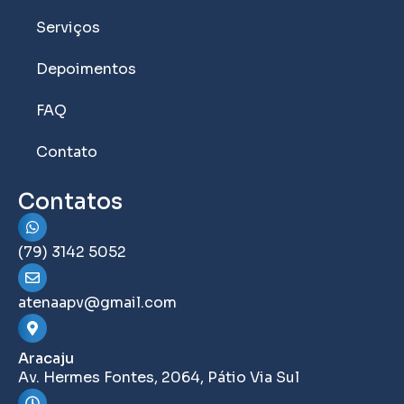
Serviços
Depoimentos
FAQ
Contato
Contatos
(79) 3142 5052
atenaapv@gmail.com
Aracaju
Av. Hermes Fontes, 2064, Pátio Via Sul